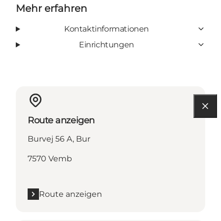
Mehr erfahren
Kontaktinformationen
Einrichtungen
Route anzeigen
Burvej 56 A, Bur
7570 Vemb
Route anzeigen