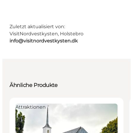
Zuletzt aktualisiert von:
VisitNordvestkysten, Holstebro
info@visitnordvestkysten.dk
Ähnliche Produkte
Attraktionen