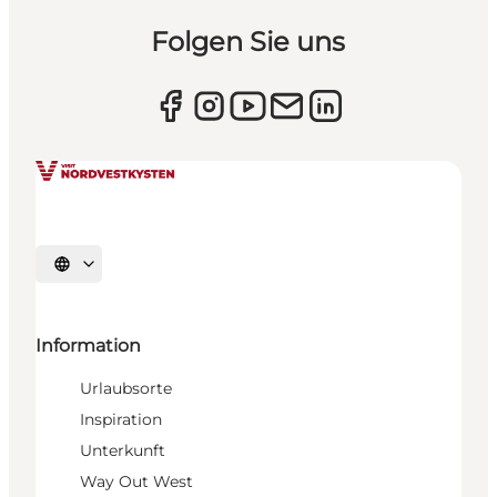
Folgen Sie uns
Sprache auswählen
Information
Urlaubsorte
Inspiration
Unterkunft
Way Out West