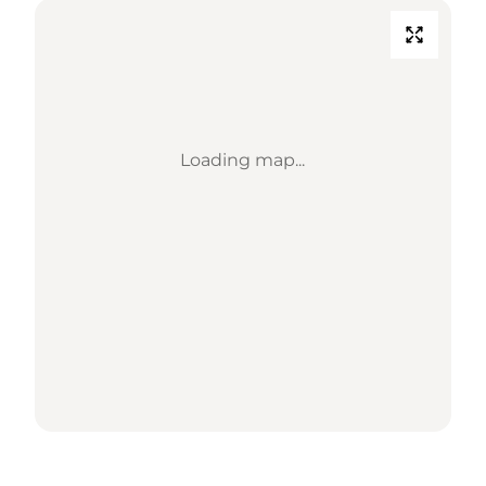
Loading map...