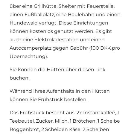
über eine Grillhütte, Shelter mit Feuerstelle,
einen Fußballplatz, eine Boulebahn und einen
Hundewald verfügt. Diese Einrichtungen
können kostenlos genutzt werden. Es gibt
auch eine Elektroladestation und einen
Autocamperplatz gegen Gebühr (100 DKK pro
Übernachtung).
Sie können die Hütten über
diesen Link
buchen
.
Während Ihres Aufenthalts in den Hütten
können Sie Frühstück bestellen.
Das Frühstück besteht aus: 2x Instantkaffee, 1
Teebeutel, Zucker, Milch, 1 Brötchen, 1 Scheibe
Roggenbrot, 2 Scheiben Käse, 2 Scheiben