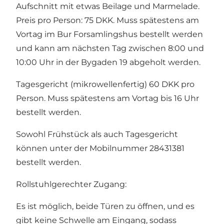
Aufschnitt mit etwas Beilage und Marmelade.
Preis pro Person: 75 DKK. Muss spätestens am
Vortag im Bur Forsamlingshus bestellt werden
und kann am nächsten Tag zwischen 8:00 und
10:00 Uhr in der Bygaden 19 abgeholt werden.
Tagesgericht (mikrowellenfertig) 60 DKK pro
Person. Muss spätestens am Vortag bis 16 Uhr
bestellt werden.
Sowohl Frühstück als auch Tagesgericht
können unter der Mobilnummer 28431381
bestellt werden.
Rollstuhlgerechter Zugang:
Es ist möglich, beide Türen zu öffnen, und es
gibt keine Schwelle am Eingang, sodass