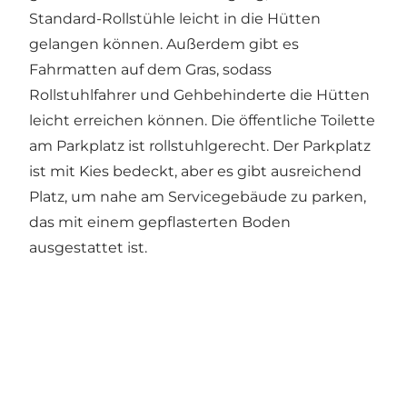
Standard-Rollstühle leicht in die Hütten
gelangen können. Außerdem gibt es
Fahrmatten auf dem Gras, sodass
Rollstuhlfahrer und Gehbehinderte die Hütten
leicht erreichen können. Die öffentliche Toilette
am Parkplatz ist rollstuhlgerecht. Der Parkplatz
ist mit Kies bedeckt, aber es gibt ausreichend
Platz, um nahe am Servicegebäude zu parken,
das mit einem gepflasterten Boden
ausgestattet ist.