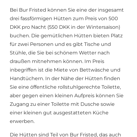
Bei Bur Fristed können Sie eine der insgesamt
drei fassförmigen Hütten zum Preis von 500
DKK pro Nacht (550 DKK in der Wintersaison)
buchen. Die gemütlichen Hütten bieten Platz
für zwei Personen und es gibt Tische und
Stühle, die Sie bei schönem Wetter nach
draußen mitnehmen können. Im Preis
inbegriffen ist die Miete von Bettwäsche und
Handtüchern. In der Nähe der Hütten finden
Sie eine öffentliche rollstuhlgerechte Toilette,
aber gegen einen kleinen Aufpreis können Sie
Zugang zu einer Toilette mit Dusche sowie
einer kleinen gut ausgestatteten Küche
erwerben.
Die Hütten sind Teil von Bur Fristed, das auch