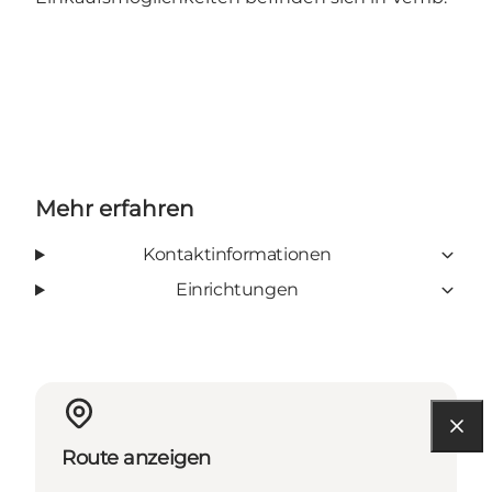
Mehr erfahren
Kontaktinformationen
Einrichtungen
Route anzeigen