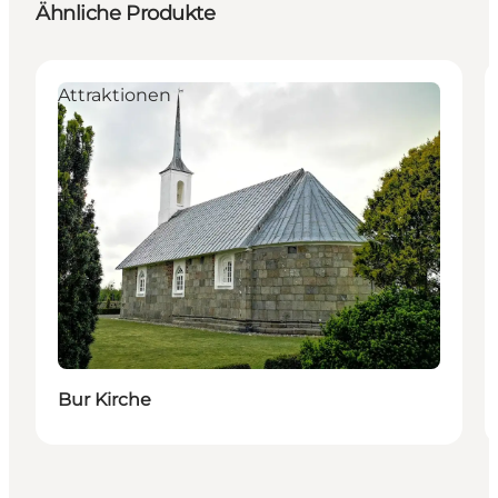
Ähnliche Produkte
Attraktionen
Bur Kirche