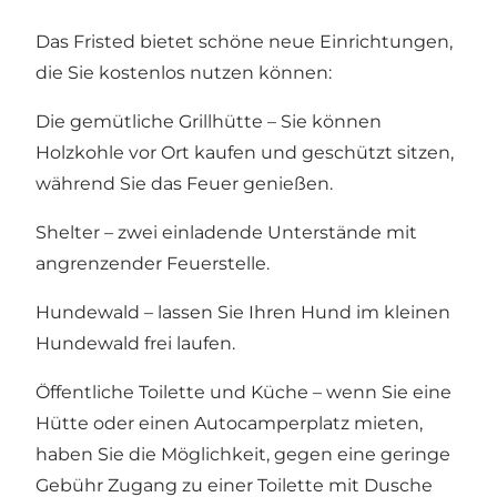
Das Fristed bietet schöne neue Einrichtungen,
die Sie kostenlos nutzen können:
Die gemütliche Grillhütte – Sie können
Holzkohle vor Ort kaufen und geschützt sitzen,
während Sie das Feuer genießen.
Shelter – zwei einladende Unterstände mit
angrenzender Feuerstelle.
Hundewald – lassen Sie Ihren Hund im kleinen
Hundewald frei laufen.
Öffentliche Toilette und Küche – wenn Sie eine
Hütte oder einen Autocamperplatz mieten,
haben Sie die Möglichkeit, gegen eine geringe
Gebühr Zugang zu einer Toilette mit Dusche