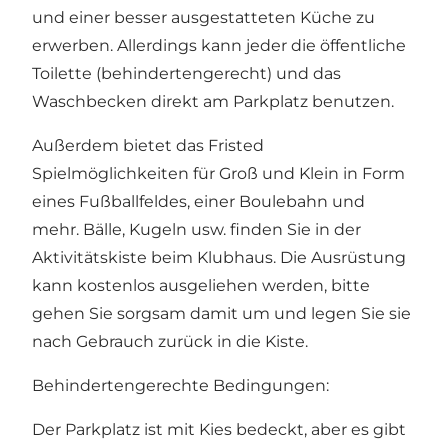
und einer besser ausgestatteten Küche zu
erwerben. Allerdings kann jeder die öffentliche
Toilette (behindertengerecht) und das
Waschbecken direkt am Parkplatz benutzen.
Außerdem bietet das Fristed
Spielmöglichkeiten für Groß und Klein in Form
eines Fußballfeldes, einer Boulebahn und
mehr. Bälle, Kugeln usw. finden Sie in der
Aktivitätskiste beim Klubhaus. Die Ausrüstung
kann kostenlos ausgeliehen werden, bitte
gehen Sie sorgsam damit um und legen Sie sie
nach Gebrauch zurück in die Kiste.
Behindertengerechte Bedingungen:
Der Parkplatz ist mit Kies bedeckt, aber es gibt