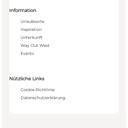
Information
Urlaubsorte
Inspiration
Unterkunft
Way Out West
Events
Nützliche Links
Cookie-Richtlinie
Datenschutzerklärung