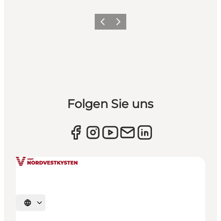
Zurück
Weiter
Folgen Sie uns
Sprache auswählen