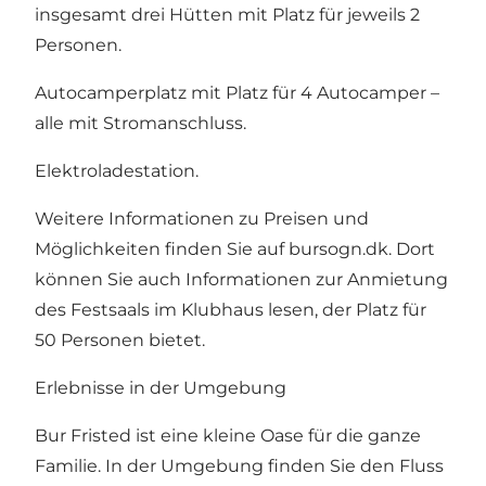
insgesamt drei Hütten mit Platz für jeweils 2
Personen.
Autocamperplatz mit Platz für 4 Autocamper –
alle mit Stromanschluss.
Elektroladestation.
Weitere Informationen zu Preisen und
Möglichkeiten finden Sie auf
bursogn.dk.
Dort
können Sie auch Informationen zur Anmietung
des Festsaals im Klubhaus lesen, der Platz für
50 Personen bietet.
Erlebnisse in der Umgebung
Bur Fristed ist eine kleine Oase für die ganze
Familie. In der Umgebung finden Sie den Fluss