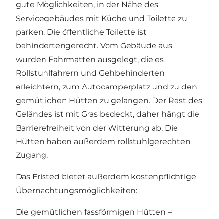
gute Möglichkeiten, in der Nähe des
Servicegebäudes mit Küche und Toilette zu
parken. Die öffentliche Toilette ist
behindertengerecht. Vom Gebäude aus
wurden Fahrmatten ausgelegt, die es
Rollstuhlfahrern und Gehbehinderten
erleichtern, zum Autocamperplatz und zu den
gemütlichen Hütten zu gelangen. Der Rest des
Geländes ist mit Gras bedeckt, daher hängt die
Barrierefreiheit von der Witterung ab. Die
Hütten haben außerdem rollstuhlgerechten
Zugang.
Das Fristed bietet außerdem kostenpflichtige
Übernachtungsmöglichkeiten:
Die gemütlichen fassförmigen Hütten –