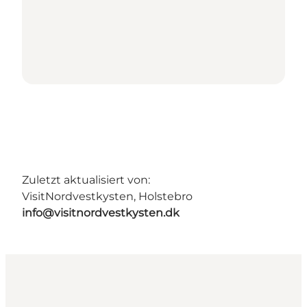
Zuletzt aktualisiert von:
VisitNordvestkysten, Holstebro
info@visitnordvestkysten.dk