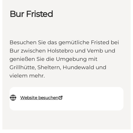
Bur Fristed
Besuchen Sie das gemütliche Fristed bei
Bur zwischen Holstebro und Vemb und
genießen Sie die Umgebung mit
Grillhütte, Sheltern, Hundewald und
vielem mehr.
Website besuchen