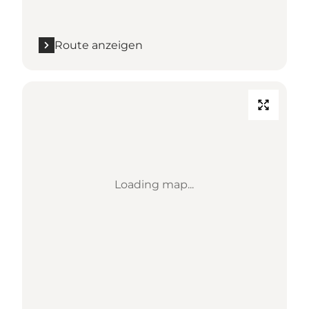
Route anzeigen
Loading map...