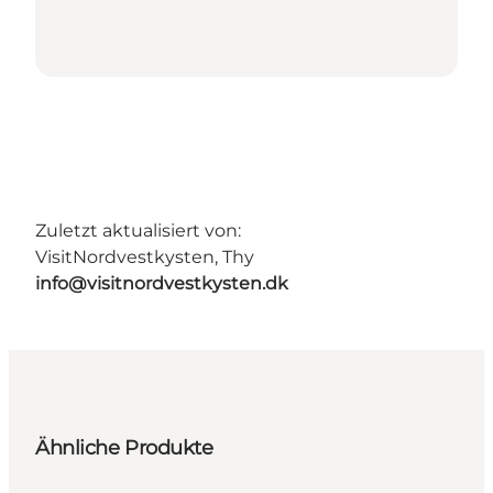
Zuletzt aktualisiert von:
VisitNordvestkysten, Thy
info@visitnordvestkysten.dk
Ähnliche Produkte