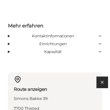
Mehr erfahren
Kontaktinformationen
Einrichtungen
Kapazität
Route anzeigen
Simons Bakke 39
7700 Thisted