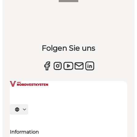
Folgen Sie uns
Sprache auswählen
Information