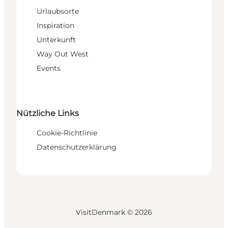
Urlaubsorte
Inspiration
Unterkunft
Way Out West
Events
Nützliche Links
Cookie-Richtlinie
Datenschutzerklärung
VisitDenmark ©
2026