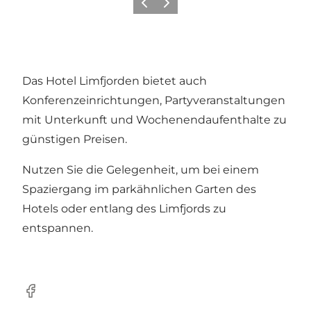
Zurück
Weiter
Das Hotel Limfjorden bietet auch
Konferenzeinrichtungen, Partyveranstaltungen
mit Unterkunft und Wochenendaufenthalte zu
günstigen Preisen.
Nutzen Sie die Gelegenheit, um bei einem
Spaziergang im parkähnlichen Garten des
Hotels oder entlang des Limfjords zu
entspannen.
Facebook