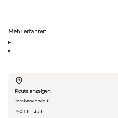
Mehr erfahren
Route anzeigen
Jernbanegade 11
7700 Thisted