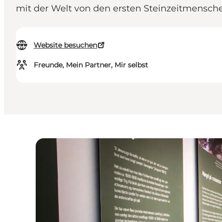
mit der Welt von den ersten Steinzeitmensch
Website besuchen
Freunde, Mein Partner, Mir selbst