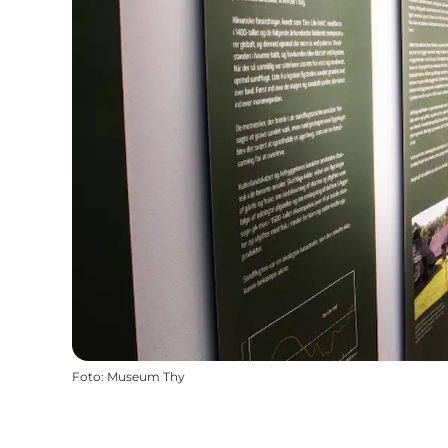
Foto
:
Museum Thy