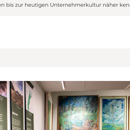
en bis zur heutigen Unternehmerkultur näher ken