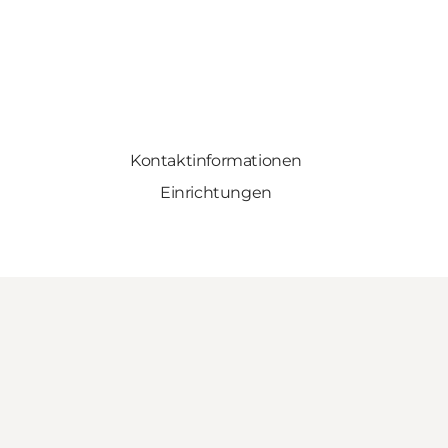
Kontaktinformationen
Einrichtungen