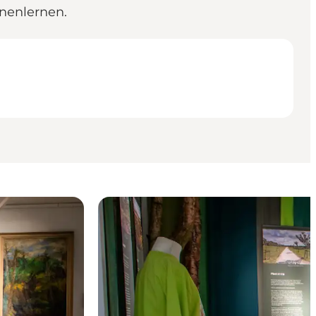
nenlernen.