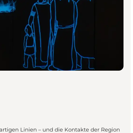
artigen Linien – und die Kontakte der Region