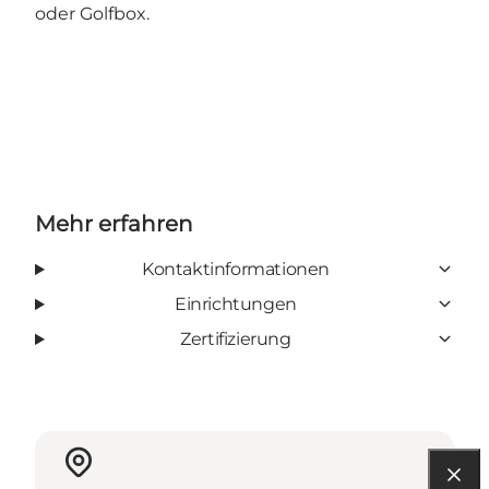
oder Golfbox.
Mehr erfahren
Kontaktinformationen
Einrichtungen
Zertifizierung