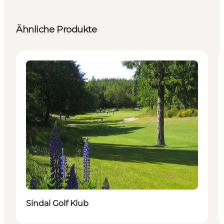
Ähnliche Produkte
Aktivitäten
Sindal Golf Klub