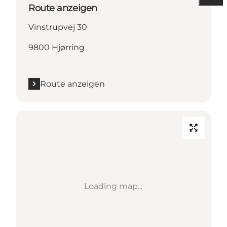
Route anzeigen
Vinstrupvej 30
9800 Hjørring
Route anzeigen
Loading map...