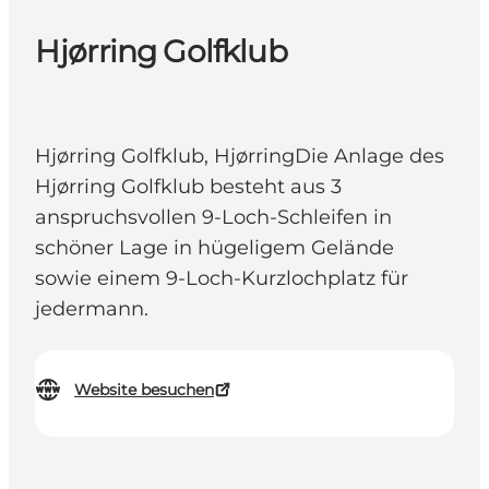
Hjørring Golfklub
Hjørring Golfklub, HjørringDie Anlage des
Hjørring Golfklub besteht aus 3
anspruchsvollen 9-Loch-Schleifen in
schöner Lage in hügeligem Gelände
sowie einem 9-Loch-Kurzlochplatz für
jedermann.
Website besuchen