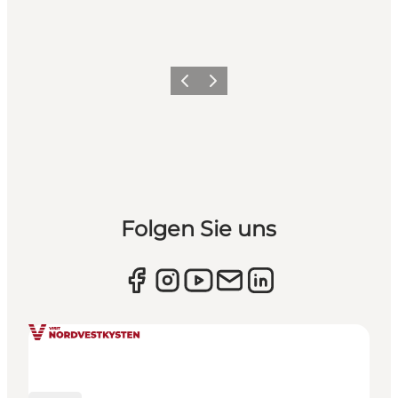
Zurück
Weiter
Folgen Sie uns