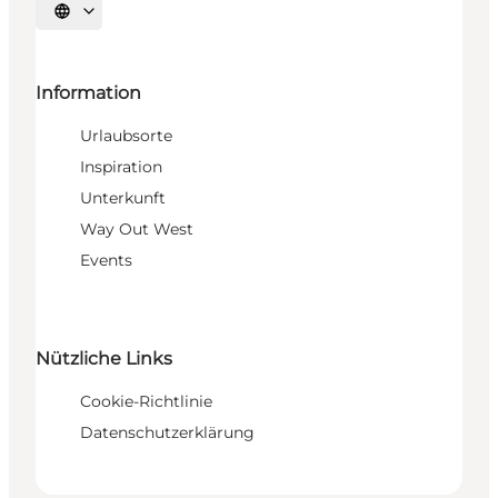
Sprache auswählen
Information
Urlaubsorte
Inspiration
Unterkunft
Way Out West
Events
Nützliche Links
Cookie-Richtlinie
Datenschutzerklärung