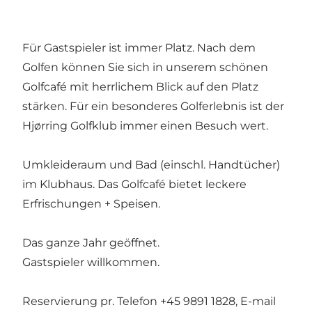
Für Gastspieler ist immer Platz. Nach dem
Golfen können Sie sich in unserem schönen
Golfcafé mit herrlichem Blick auf den Platz
stärken. Für ein besonderes Golferlebnis ist der
Hjørring Golfklub immer einen Besuch wert.
Umkleideraum und Bad (einschl. Handtücher)
im Klubhaus. Das Golfcafé bietet leckere
Erfrischungen + Speisen.
Das ganze Jahr geöffnet.
Gastspieler willkommen.
Reservierung pr. Telefon +45 9891 1828, E-mail