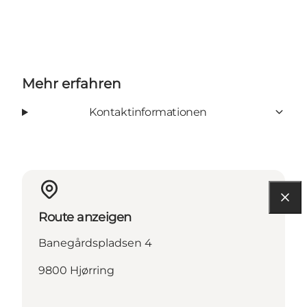
Mehr erfahren
Kontaktinformationen
Route anzeigen
Banegårdspladsen 4
9800 Hjørring