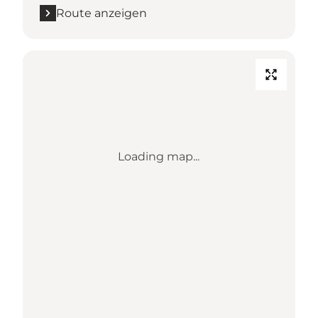
Route anzeigen
Loading map...