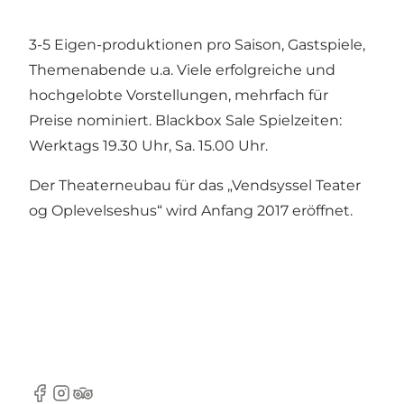
3-5 Eigen-produktionen pro Saison, Gastspiele,
Themenabende u.a. Viele erfolgreiche und
hochgelobte Vorstellungen, mehrfach für
Preise nominiert. Blackbox Sale Spielzeiten:
Werktags 19.30 Uhr, Sa. 15.00 Uhr.
Der Theaterneubau für das „Vendsyssel Teater
og Oplevelseshus“ wird Anfang 2017 eröffnet.
Facebook
Instagram
Tripadvisor