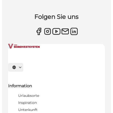
Folgen Sie uns
Sprache auswählen
Information
Urlaubsorte
Inspiration
Unterkunft