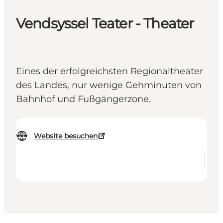
Vendsyssel Teater - Theater
Eines der erfolgreichsten Regionaltheater
des Landes, nur wenige Gehminuten von
Bahnhof und Fußgängerzone.
Website besuchen