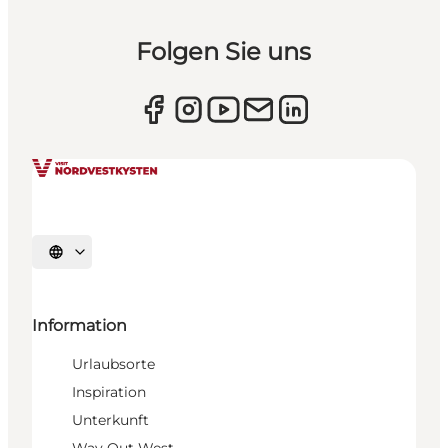
Folgen Sie uns
Sprache auswählen
Information
Urlaubsorte
Inspiration
Unterkunft
Way Out West