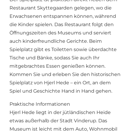
Restaurant Skyttegaarden gelegen, wo die
Erwachsenen entspannen können, während
die Kinder spielen. Das Restaurant folgt den
Öffnungszeiten des Museums und serviert
auch kinderfreundliche Gerichte. Beim
Spielplatz gibt es Toiletten sowie überdachte
Tische und Bänke, sodass Sie auch Ihr
mitgebrachtes Essen genießen können.
Kommen Sie und erleben Sie den historischen
Spielplatz von Hjerl Hede – ein Ort, an dem
Spiel und Geschichte Hand in Hand gehen.
Praktische Informationen
Hjerl Hede liegt in der jütländischen Heide
etwas außerhalb der Stadt Vinderup. Das
Museum ist leicht mit dem Auto, Wohnmobil