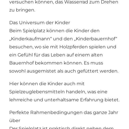
versuchen können, das Wasserrad zum Drehen
zu bringen.
Das Universum der Kinder
Beim Spielplatz können die Kinder den
„Kinderkaufmann“ und den „Kinderbauernhof“
besuchen, wo sie mit Holzpferden spielen und
ein Gefühl für das Leben auf einem alten
Bauernhof bekommen können. Es muss
sowohl ausgemistet als auch gefüttert werden.
Hier können die Kinder auch mit
Spielzeuglebensmitteln handeln, was eine
lehrreiche und unterhaltsame Erfahrung bietet.
Perfekte Rahmenbedingungen das ganze Jahr
über
Der Spielplatz ist praktisch direkt neben dem