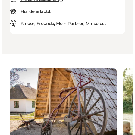
Hunde erlaubt
Kinder, Freunde, Mein Partner, Mir selbst