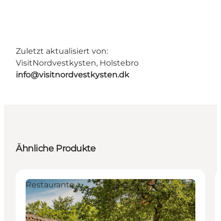
Zuletzt aktualisiert von:
VisitNordvestkysten, Holstebro
info@visitnordvestkysten.dk
Ähnliche Produkte
Restaurants