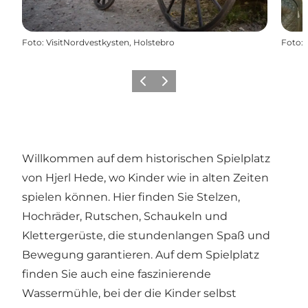
Foto
:
VisitNordvestkysten, Holstebro
Foto
:
Zurück
Weiter
Willkommen auf dem historischen Spielplatz
von Hjerl Hede, wo Kinder wie in alten Zeiten
spielen können. Hier finden Sie Stelzen,
Hochräder, Rutschen, Schaukeln und
Klettergerüste, die stundenlangen Spaß und
Bewegung garantieren. Auf dem Spielplatz
finden Sie auch eine faszinierende
Wassermühle, bei der die Kinder selbst