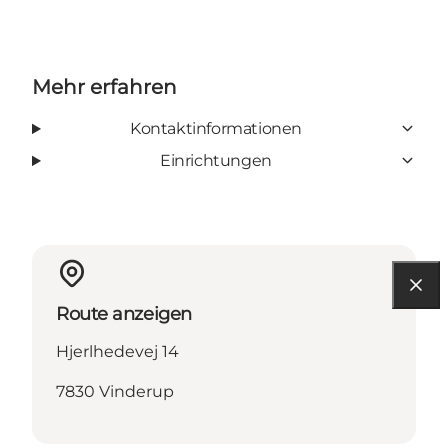
Mehr erfahren
Kontaktinformationen
Einrichtungen
Route anzeigen
Hjerlhedevej 14
7830 Vinderup