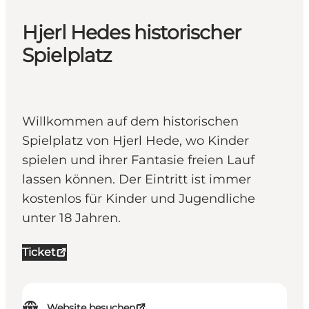
Hjerl Hedes historischer
Spielplatz
Willkommen auf dem historischen
Spielplatz von Hjerl Hede, wo Kinder
spielen und ihrer Fantasie freien Lauf
lassen können. Der Eintritt ist immer
kostenlos für Kinder und Jugendliche
unter 18 Jahren.
Ticket
Website besuchen