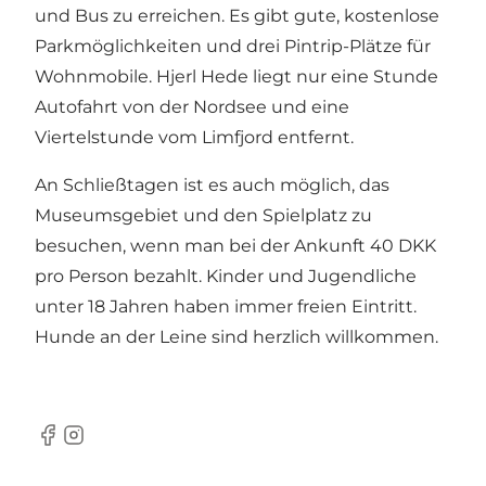
und Bus zu erreichen. Es gibt gute, kostenlose
Parkmöglichkeiten und drei Pintrip-Plätze für
Wohnmobile. Hjerl Hede liegt nur eine Stunde
Autofahrt von der Nordsee und eine
Viertelstunde vom Limfjord entfernt.
An Schließtagen ist es auch möglich, das
Museumsgebiet und den Spielplatz zu
besuchen, wenn man bei der Ankunft 40 DKK
pro Person bezahlt. Kinder und Jugendliche
unter 18 Jahren haben immer freien Eintritt.
Hunde an der Leine sind herzlich willkommen.
Facebook
Instagram