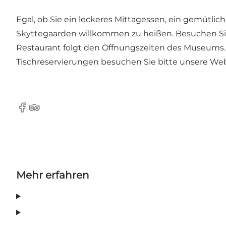
Egal, ob Sie ein leckeres Mittagessen, ein gemütli
Skyttegaarden willkommen zu heißen. Besuchen Sie
Restaurant folgt den Öffnungszeiten des Museums. 
Tischreservierungen besuchen Sie bitte unsere Web
Facebook
TripAdvisor
Mehr erfahren