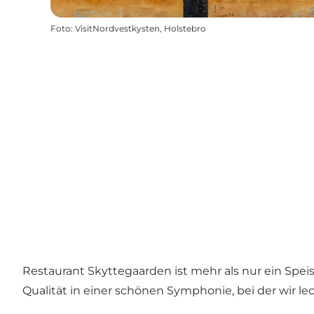
Foto
:
VisitNordvestkysten, Holstebro
Restaurant Skyttegaarden ist mehr als nur ein Speise
Qualität in einer schönen Symphonie, bei der wir le