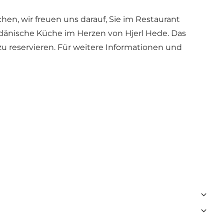
hen, wir freuen uns darauf, Sie im Restaurant
dänische Küche im Herzen von Hjerl Hede. Das
u reservieren. Für weitere Informationen und