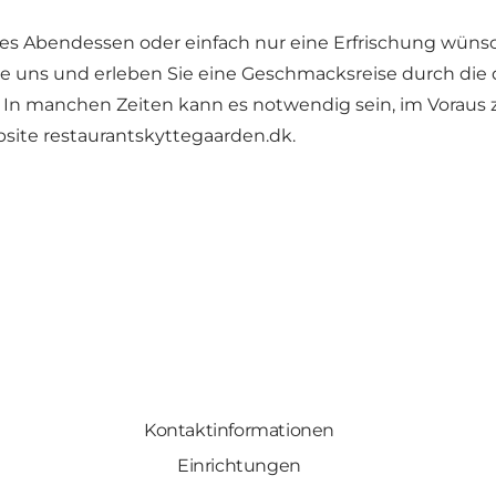
ches Abendessen oder einfach nur eine Erfrischung wünsc
 uns und erleben Sie eine Geschmacksreise durch die 
In manchen Zeiten kann es notwendig sein, im Voraus z
site restaurantskyttegaarden.dk.
Kontaktinformationen
Einrichtungen