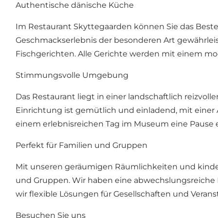
Authentische dänische Küche
Im Restaurant Skyttegaarden können Sie das Beste d
Geschmackserlebnis der besonderen Art gewährleiste
Fischgerichten. Alle Gerichte werden mit einem mod
Stimmungsvolle Umgebung
Das Restaurant liegt in einer landschaftlich reiz
Einrichtung ist gemütlich und einladend, mit einer
einem erlebnisreichen Tag im Museum eine Pause 
Perfekt für Familien und Gruppen
Mit unseren geräumigen Räumlichkeiten und kinderf
und Gruppen. Wir haben eine abwechslungsreiche Ki
wir flexible Lösungen für Gesellschaften und Vera
Besuchen Sie uns