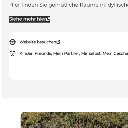
Hier finden Sie gemütliche Räume in idyllisc
Siehe mehr hier
Website besuchen
Kinder, Freunde, Mein Partner, Mir selbst, Mein Geschä