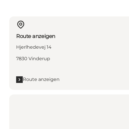
Route anzeigen
Hjerlhedevej 14
7830 Vinderup
Route anzeigen