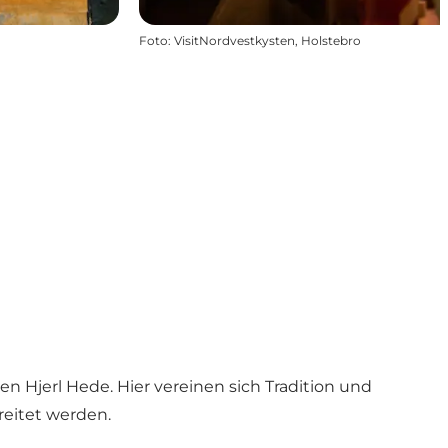
Foto
:
VisitNordvestkysten, Holstebro
en Hjerl Hede. Hier vereinen sich Tradition und
reitet werden.