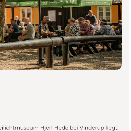
eilichtmuseum Hjerl Hede bei Vinderup liegt.