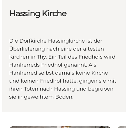
Hassing Kirche
Die Dorfkirche Hassingkirche ist der
Überlieferung nach eine der ältesten
Kirchen in Thy. Ein Teil des Friedhofs wird
Hanherreds Friedhof genannt. Als
Hanherred selbst damals keine Kirche
und keinen Friedhof hatte, gingen sie mit
ihren Toten nach Hassing und begruben
sie in geweihtem Boden.