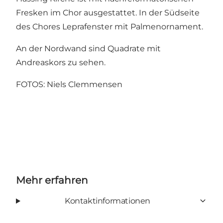
Fresken im Chor ausgestattet. In der Südseite
des Chores Leprafenster mit Palmenornament.
An der Nordwand sind Quadrate mit
Andreaskors zu sehen.
FOTOS: Niels Clemmensen
Mehr erfahren
Kontaktinformationen