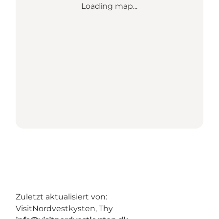
Loading map...
Zuletzt aktualisiert von:
VisitNordvestkysten, Thy