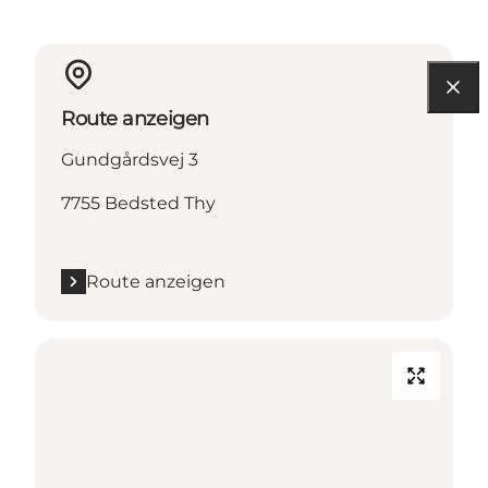
Route anzeigen
Gundgårdsvej 3
7755 Bedsted Thy
Route anzeigen