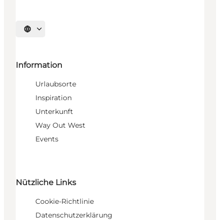
Sprache auswählen
Information
Urlaubsorte
Inspiration
Unterkunft
Way Out West
Events
Nützliche Links
Cookie-Richtlinie
Datenschutzerklärung