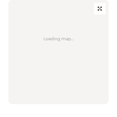
Loading map...