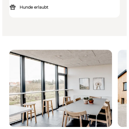
Hunde erlaubt