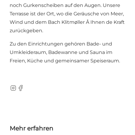
noch Gurkenscheiben auf den Augen. Unsere
Terrasse ist der Ort, wo die Geräusche von Meer,
Wind und dem Bach Klitmøller Å Ihnen de Kraft
zurückgeben.
Zu den Einrichtungen gehören Bade- und
Umkleideraum, Badewanne und Sauna im
Freien, Küche und gemeinsamer Speiseraum.
Instagram
Facebook
Mehr erfahren