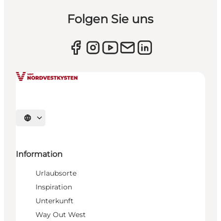
Folgen Sie uns
Sprache auswählen
Information
Urlaubsorte
Inspiration
Unterkunft
Way Out West