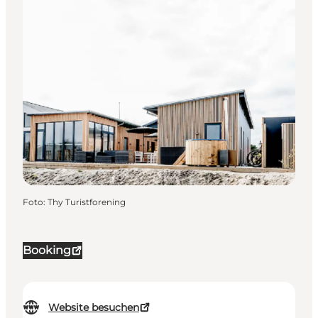
Foto
:
Thy Turistforening
Booking
Website besuchen