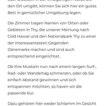
den Ort umgibt, können Sie sich hier ein gutes
Bett in gemütlicher Umgebung legen.
Die Zimmer tragen Namen von Orten oder
Gebieten in Thy, die unserer Meinung nach
Cold Hawaii und den Nationalpark Thy zu einer
der interessantesten Gegenden
Dänemarks machen und sind auch
entsprechend eingerichtet.
Ob Ihre Muskeln nun nach einem langen Surf-,
Rad- oder Wandertag schmerzen, oder ob Sie
einfach Abstand gewinnen und sich
entspannen möchten, so haven wir die
passende Kur.
Dazu gehören hier weder Schlamm im Gesicht