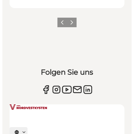
Zurück
Weiter
Folgen Sie uns