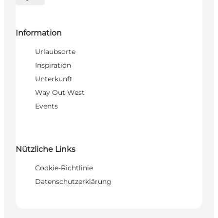
Sprache auswählen
Information
Urlaubsorte
Inspiration
Unterkunft
Way Out West
Events
Nützliche Links
Cookie-Richtlinie
Datenschutzerklärung