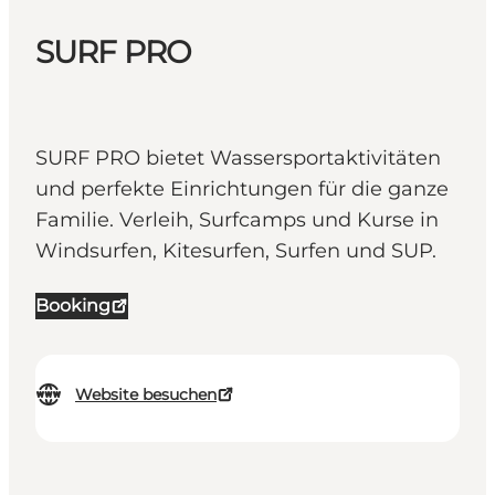
SURF PRO
SURF PRO bietet Wassersportaktivitäten
und perfekte Einrichtungen für die ganze
Familie. Verleih, Surfcamps und Kurse in
Windsurfen, Kitesurfen, Surfen und SUP.
Booking
Website besuchen