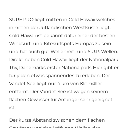
SURF PRO liegt mitten in Cold Hawaii welches
inmitten der Jütländischen Westküste liegt.
Cold Hawaii ist bekannt dafür einer der besten
Windsurf- und Kitesurfspots Europas zu sein
und hat auch gut Wellenreit- und S.U.P. Wellen.
Direkt neben Cold Hawaii liegt der Nationalpark
Thy, Dänemarks erster Nationalpark. Hier gibt er
für jeden etwas spannendes zu erleben. Der
Vandet See liegt nur 4 km von Klitmøller
entfernt. Der Vandet See ist wegen seinem
flachen Gewässer für Anfänger sehr geeignet
ist.
Der kurze Abstand zwischen dem flachen