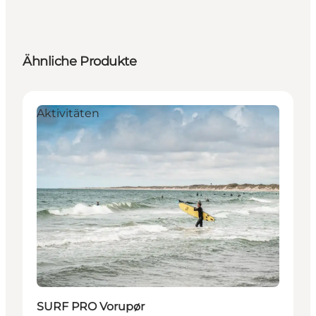
Ähnliche Produkte
Aktivitäten
SURF PRO Vorupør