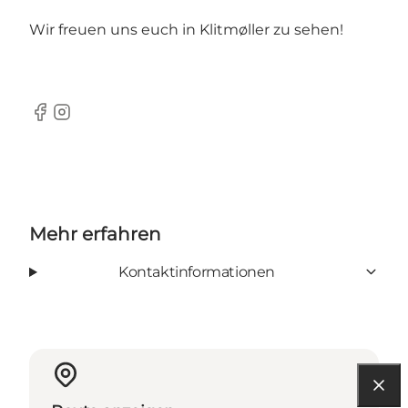
Wir freuen uns euch in Klitmøller zu sehen!
Facebook
Instagram
Mehr erfahren
Kontaktinformationen