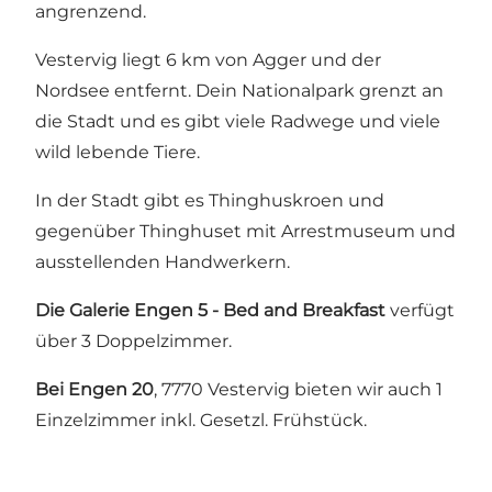
angrenzend.
Vestervig liegt 6 km von Agger und der
Nordsee entfernt. Dein Nationalpark grenzt an
die Stadt und es gibt viele Radwege und viele
wild lebende Tiere.
In der Stadt gibt es Thinghuskroen und
gegenüber Thinghuset mit Arrestmuseum und
ausstellenden Handwerkern.
Die Galerie Engen 5 - Bed and Breakfast
verfügt
über 3 Doppelzimmer.
Bei Engen 20
, 7770 Vestervig bieten wir auch 1
Einzelzimmer inkl. Gesetzl. Frühstück.