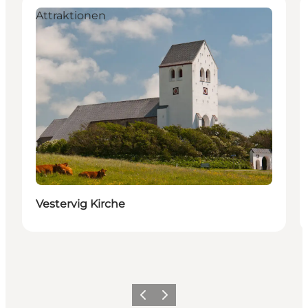
Attraktionen
Vestervig Kirche
Zurück
Weiter