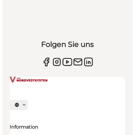
Folgen Sie uns
Sprache auswählen
Information