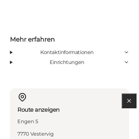
Mehr erfahren
Kontaktinformationen
Einrichtungen
Route anzeigen
Engen 5
7770 Vestervig