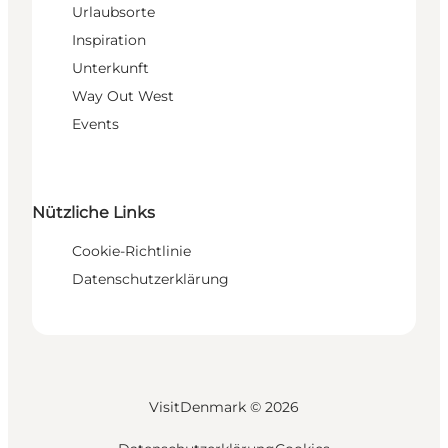
Urlaubsorte
Inspiration
Unterkunft
Way Out West
Events
Nützliche Links
Cookie-Richtlinie
Datenschutzerklärung
VisitDenmark ©
2026