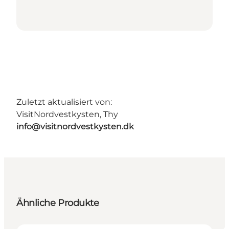
Zuletzt aktualisiert von:
VisitNordvestkysten, Thy
info@visitnordvestkysten.dk
Ähnliche Produkte