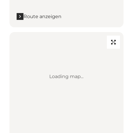
Route anzeigen
Loading map...