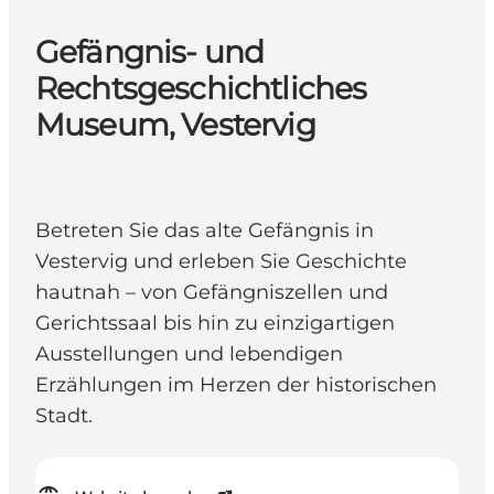
Gefängnis- und
Rechtsgeschichtliches
Museum, Vestervig
Betreten Sie das alte Gefängnis in
Vestervig und erleben Sie Geschichte
hautnah – von Gefängniszellen und
Gerichtssaal bis hin zu einzigartigen
Ausstellungen und lebendigen
Erzählungen im Herzen der historischen
Stadt.