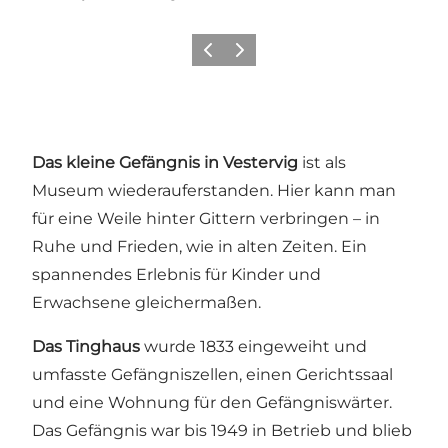
Zurück
Weiter
Das kleine Gefängnis in Vestervig
ist als
Museum wiederauferstanden. Hier kann man
für eine Weile hinter Gittern verbringen – in
Ruhe und Frieden, wie in alten Zeiten. Ein
spannendes Erlebnis für Kinder und
Erwachsene gleichermaßen.
Das Tinghaus
wurde 1833 eingeweiht und
umfasste Gefängniszellen, einen Gerichtssaal
und eine Wohnung für den Gefängniswärter.
Das Gefängnis war bis 1949 in Betrieb und blieb