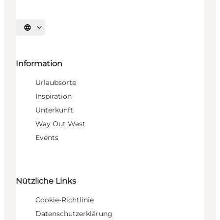
Sprache auswählen
Information
Urlaubsorte
Inspiration
Unterkunft
Way Out West
Events
Nützliche Links
Cookie-Richtlinie
Datenschutzerklärung