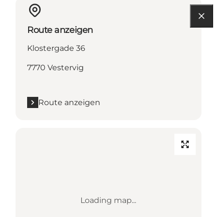
Route anzeigen
Klostergade 36
7770 Vestervig
Route anzeigen
Loading map...