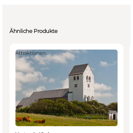
Ähnliche Produkte
Attraktionen