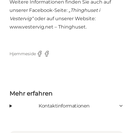
Weitere Informationen finden Sie auch auf
unserer Facebook-Seite:
„Thinghuset i
Vestervig“
oder auf unserer Website:
www.vestervig.net – Thinghuset
.
Hjemmeside
Facebook
Facebook
Mehr erfahren
Kontaktinformationen