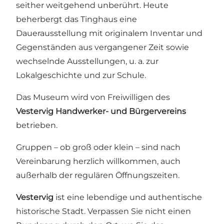
seither weitgehend unberührt. Heute
beherbergt das Tinghaus eine
Dauerausstellung mit originalem Inventar und
Gegenständen aus vergangener Zeit sowie
wechselnde Ausstellungen, u. a. zur
Lokalgeschichte und zur Schule.
Das Museum wird von Freiwilligen des
Vestervig Handwerker- und Bürgervereins
betrieben.
Gruppen – ob groß oder klein – sind nach
Vereinbarung herzlich willkommen, auch
außerhalb der regulären Öffnungszeiten.
Vestervig
ist eine lebendige und authentische
historische Stadt. Verpassen Sie nicht einen