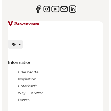
Sprache auswählen
Information
Urlaubsorte
Inspiration
Unterkunft
Way Out West
Events