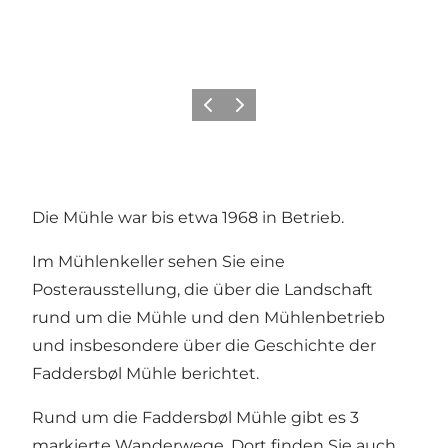
Zurück
Weiter
Die Mühle war bis etwa 1968 in Betrieb.
Im Mühlenkeller sehen Sie eine
Posterausstellung, die über die Landschaft
rund um die Mühle und den Mühlenbetrieb
und insbesondere über die Geschichte der
Faddersbøl Mühle berichtet.
Rund um die Faddersbøl Mühle gibt es 3
markierte Wanderwege. Dort finden Sie auch