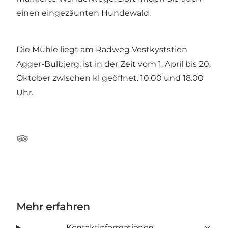
einen eingezäunten Hundewald.
Die Mühle liegt am
Radweg Vestkyststien
Agger-Bulbjerg,
ist in der Zeit vom 1. April bis 20.
Oktober zwischen kl geöffnet. 10.00 und 18.00
Uhr.
TripAdvisor
Mehr erfahren
Kontaktinformationen