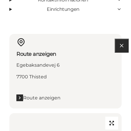
Einrichtungen
Route anzeigen
Egebaksandevej 6
7700 Thisted
Route anzeigen