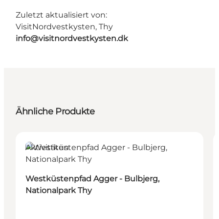
Zuletzt aktualisiert von:
VisitNordvestkysten, Thy
info@visitnordvestkysten.dk
Ähnliche Produkte
Aktivitäten
Westküstenpfad Agger - Bulbjerg,
Nationalpark Thy