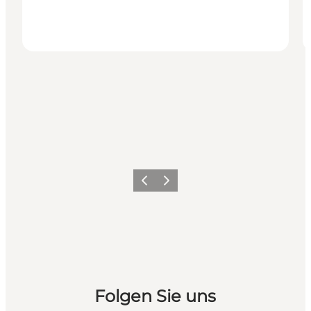
Zurück
Weiter
Folgen Sie uns