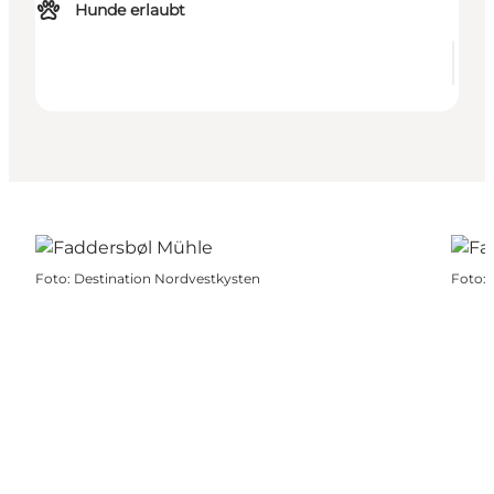
Hunde erlaubt
Foto
:
Destination Nordvestkysten
Foto
: