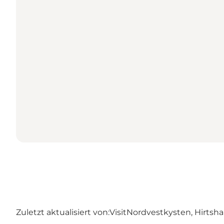
Zuletzt aktualisiert von:
VisitNordvestkysten, Hirtsha