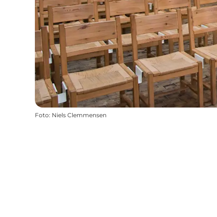
Foto
:
Niels Clemmensen