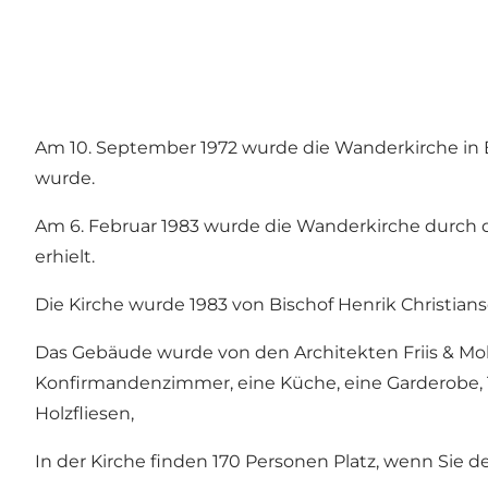
Am 10. September 1972 wurde die Wanderkirche in 
wurde.
Am 6. Februar 1983 wurde die Wanderkirche durch d
erhielt.
Die Kirche wurde 1983 von Bischof Henrik Christia
Das Gebäude wurde von den Architekten Friis & Molt
Konfirmandenzimmer, eine Küche, eine Garderobe, T
Holzfliesen,
In der Kirche finden 170 Personen Platz, wenn Sie