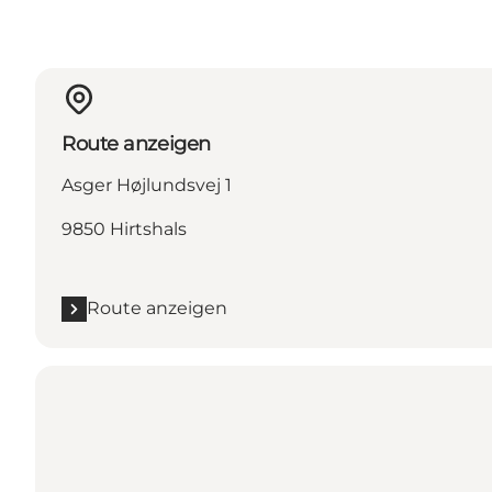
Route anzeigen
Asger Højlundsvej 1
9850 Hirtshals
Route anzeigen