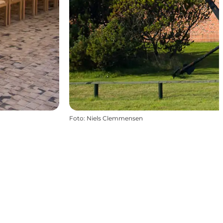
Foto
:
Niels Clemmensen