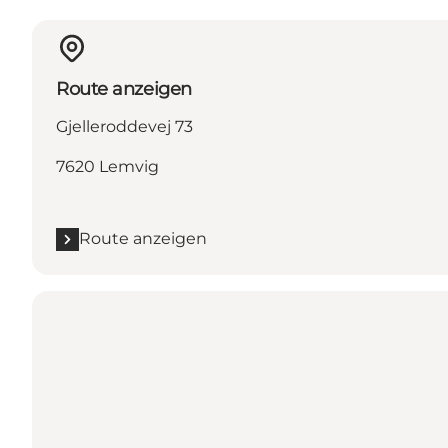
Route anzeigen
Gjelleroddevej 73
7620 Lemvig
Route anzeigen