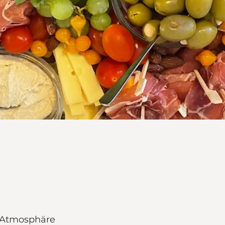
r Atmosphäre