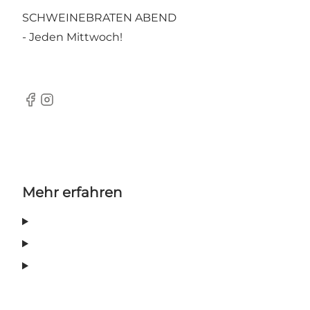
SCHWEINEBRATEN ABEND
- Jeden Mittwoch!
Facebook
Instagram
Mehr erfahren