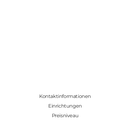
Kontaktinformationen
Einrichtungen
Preisniveau