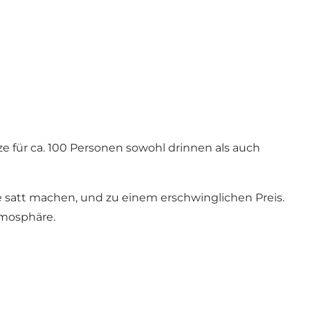
 für ca. 100 Personen sowohl drinnen als auch
 satt machen, und zu einem erschwinglichen Preis.
tmosphäre.