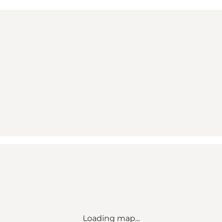
Loading map...