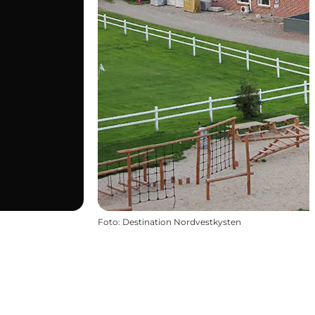
Foto
:
Destination Nordvestkysten