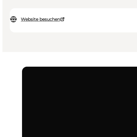
Website besuchen