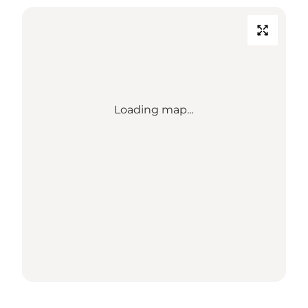
Loading map...