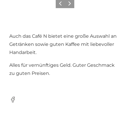
Zurück
Weiter
Auch das Café N bietet eine große Auswahl an
Getränken sowie guten Kaffee mit liebevoller
Handarbeit.
Alles für vernünftiges Geld. Guter Geschmack
zu guten Preisen.
Facebook