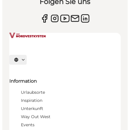
Folgen Sie uns
Sprache auswählen
Information
Urlaubsorte
Inspiration
Unterkunft
Way Out West
Events