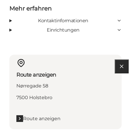
Mehr erfahren
Kontaktinformationen
Einrichtungen
Route anzeigen
Nørregade 58
7500 Holstebro
Route anzeigen