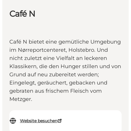
Café N
Café N bietet eine gemütliche Umgebung
im Nørreportcenteret, Holstebro. Und
nicht zuletzt eine Vielfalt an leckeren
Klassikern, die den Hunger stillen und von
Grund auf neu zubereitet werden;
Eingelegt, geräuchert, gebacken und
gebraten aus frischem Fleisch vom
Metzger.
Website besuchen