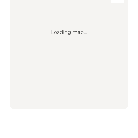
Loading map...