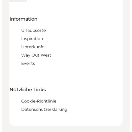
Information
Urlaubsorte
Inspiration
Unterkunft
Way Out West
Events
Nützliche Links
Cookie-Richtlinie
Datenschutzerklärung