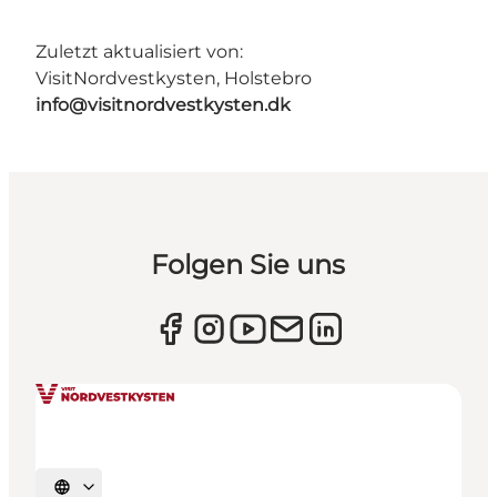
Zuletzt aktualisiert von:
VisitNordvestkysten, Holstebro
info@visitnordvestkysten.dk
Folgen Sie uns
Sprache auswählen