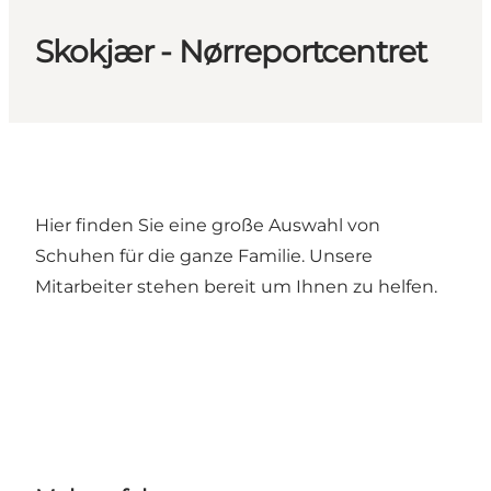
Skokjær - Nørreportcentret
Hier finden Sie eine große Auswahl von
Schuhen für die ganze Familie. Unsere
Mitarbeiter stehen bereit um Ihnen zu helfen.