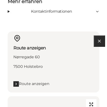
Mehr erfahren
Kontaktinformationen
Route anzeigen
Nørregade 60
7500 Holstebro
Route anzeigen