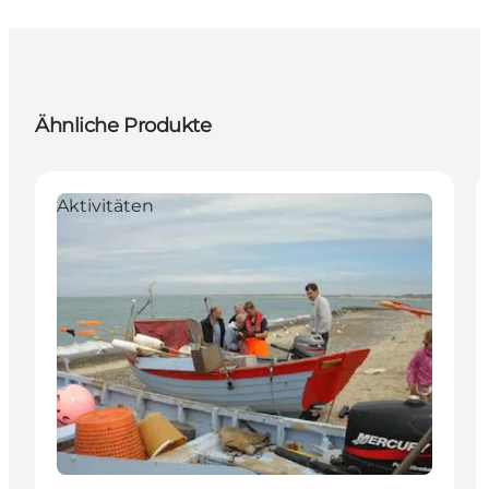
Ähnliche Produkte
Aktivitäten