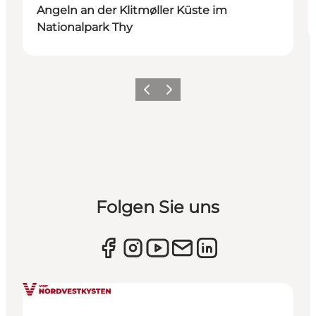
Angeln an der Klitmøller Küste im
Nationalpark Thy
Zurück
Weiter
Folgen Sie uns