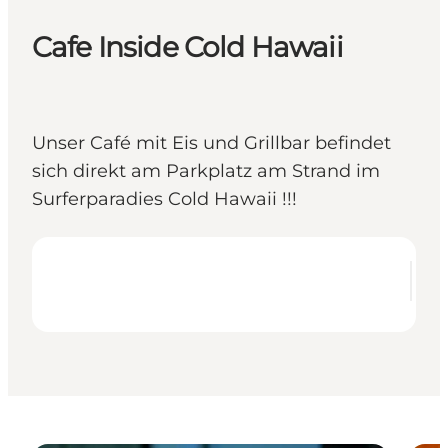
Cafe Inside Cold Hawaii
Unser Café mit Eis und Grillbar befindet
sich direkt am Parkplatz am Strand im
Surferparadies Cold Hawaii !!!