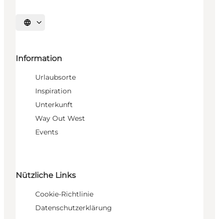
Sprache auswählen
Information
Urlaubsorte
Inspiration
Unterkunft
Way Out West
Events
Nützliche Links
Cookie-Richtlinie
Datenschutzerklärung