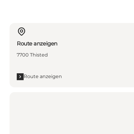
Route anzeigen
7700 Thisted
Route anzeigen