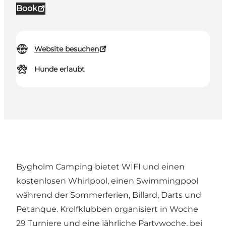
Book
Website besuchen
Hunde erlaubt
Bygholm Camping bietet WIFI und einen
kostenlosen Whirlpool, einen Swimmingpool
während der Sommerferien, Billard, Darts und
Petanque. Krolfklubben organisiert in Woche
29 Turniere und eine jährliche Partywoche, bei