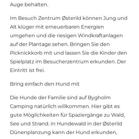
Auge behalten.
Im
Besuch Zentrum Østerild
können Jung und
Alt klüger mit erneuerbaren Energien
umgehen und die riesigen Windkraftanlagen
auf der Plantage sehen. Bringen Sie den
Picknickkorb mit und lassen Sie die Kinder den
Spielplatz im Besucherzentrum erkunden. Der
Eintritt ist frei.
Bring einfach den Hund mit
Die Hunde der Familie sind auf Bygholm
Camping natürlich willkommen. Hier gibt es
gute Möglichkeiten für Spaziergänge zu Wald,
See und Strand. In
Hundewald in der Østerild
Dûnenplanzung
kann der Hund erkunden,