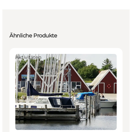
Ähnliche Produkte
Aktivitäten