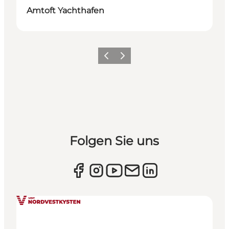
Amtoft Yachthafen
Zurück
Weiter
Folgen Sie uns