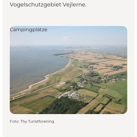
Vogelschutzgebiet Vejlerne.
Campingplätze
Foto
:
Thy Turistforening