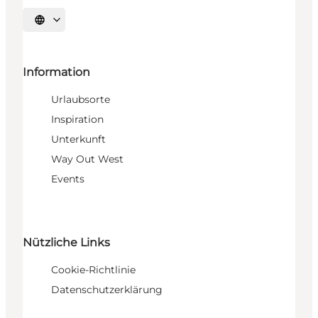
Sprache auswählen
Information
Urlaubsorte
Inspiration
Unterkunft
Way Out West
Events
Nützliche Links
Cookie-Richtlinie
Datenschutzerklärung