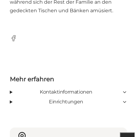
während sich der Rest der Familie an den
gedeckten Tischen und Bänken amüsiert.
Facebook
Mehr erfahren
Kontaktinformationen
Einrichtungen