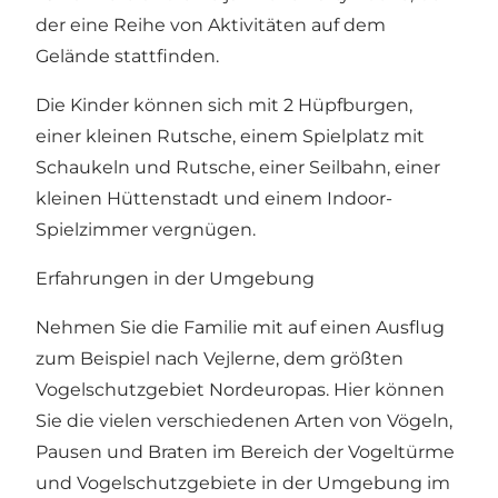
der eine Reihe von Aktivitäten auf dem
Gelände stattfinden.
Die Kinder können sich mit 2 Hüpfburgen,
einer kleinen Rutsche, einem Spielplatz mit
Schaukeln und Rutsche, einer Seilbahn, einer
kleinen Hüttenstadt und einem Indoor-
Spielzimmer vergnügen.
Erfahrungen in der Umgebung
Nehmen Sie die Familie mit auf einen Ausflug
zum Beispiel nach
Vejlerne
, dem größten
Vogelschutzgebiet Nordeuropas. Hier können
Sie die vielen verschiedenen Arten von Vögeln,
Pausen und Braten im Bereich der Vogeltürme
und Vogelschutzgebiete in der Umgebung im