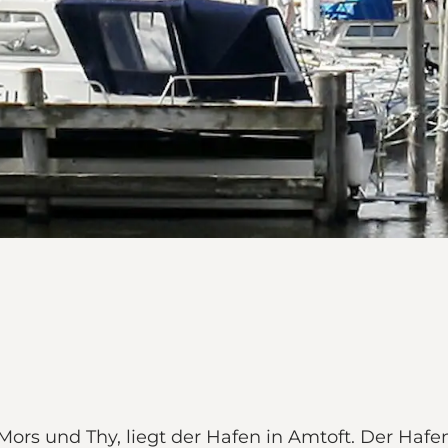
ors und Thy, liegt der Hafen in Amtoft. Der Hafen