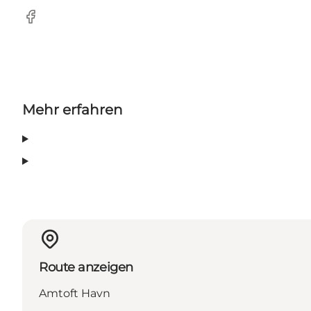
Facebook
Mehr erfahren
Route anzeigen
Amtoft Havn