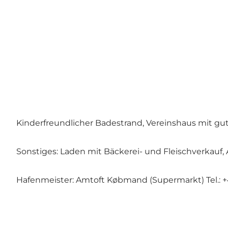
Kinderfreundlicher Badestrand, Vereinshaus mit gut
Sonstiges: Laden mit Bäckerei- und Fleischverkauf
Hafenmeister: Amtoft Købmand (Supermarkt) Tel.: +4