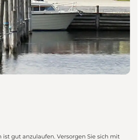
 ist gut anzulaufen. Versorgen Sie sich mit