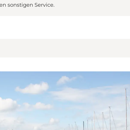
en sonstigen Service.