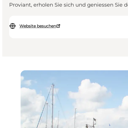
Proviant, erholen Sie sich und geniessen Sie d
Website besuchen