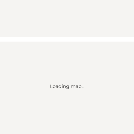
Loading map...