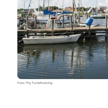
Foto
:
Thy Turistforening