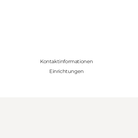
Kontaktinformationen
Einrichtungen