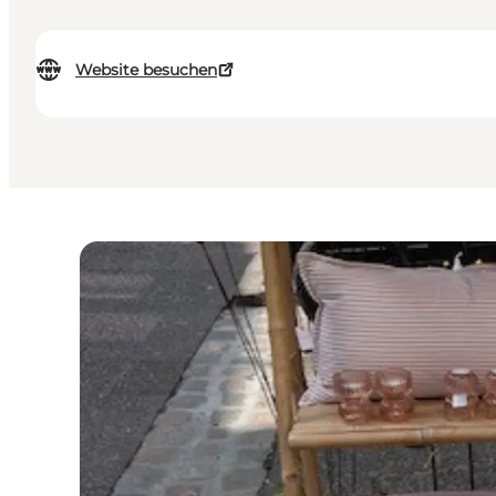
Website besuchen