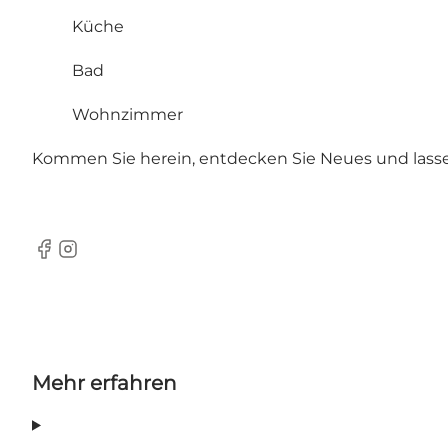
Küche
Bad
Wohnzimmer
Kommen Sie herein, entdecken Sie Neues und lassen 
Facebook
Instagram
Mehr erfahren