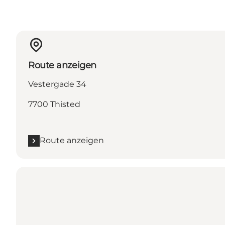
Route anzeigen
Vestergade 34
7700 Thisted
Route anzeigen