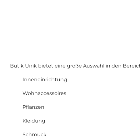
Butik Unik bietet eine große Auswahl in den Bereic
Inneneinrichtung
Wohnaccessoires
Pflanzen
Kleidung
Schmuck