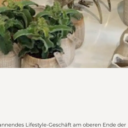
annendes Lifestyle-Geschäft am oberen Ende der 