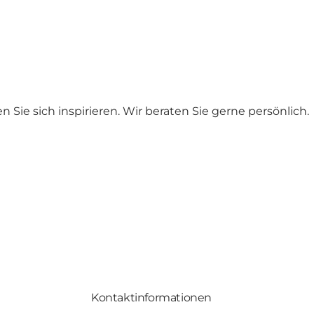
Sie sich inspirieren. Wir beraten Sie gerne persönlich.
Kontaktinformationen