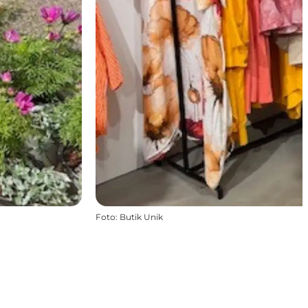
Foto
:
Butik Unik