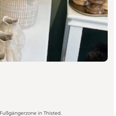
Fußgängerzone in Thisted.