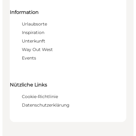
Information
Urlaubsorte
Inspiration
Unterkunft
Way Out West
Events
Nützliche Links
Cookie-Richtlinie
Datenschutzerklärung