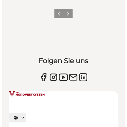
Zurück
Weiter
Folgen Sie uns
Sprache auswählen