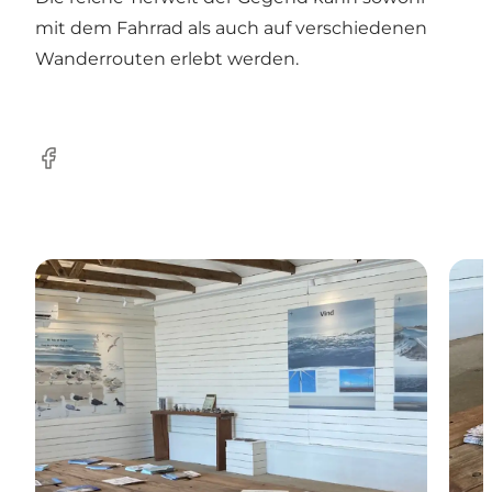
mit dem Fahrrad als auch auf verschiedenen
Wanderrouten erlebt werden.
Facebook