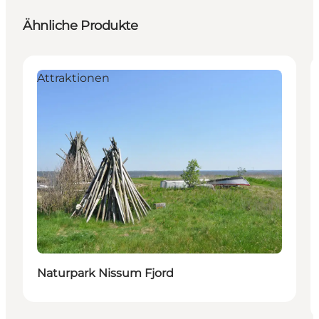
Ähnliche Produkte
Attraktionen
Naturpark Nissum Fjord