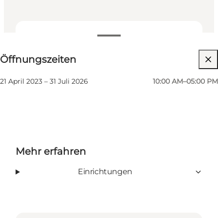
Öffnungszeiten anzeigen
Öffnungszeiten
Website besuchen
21 April 2023 – 31 Juli 2026
10:00 AM–05:00 PM
Mehr erfahren
Einrichtungen