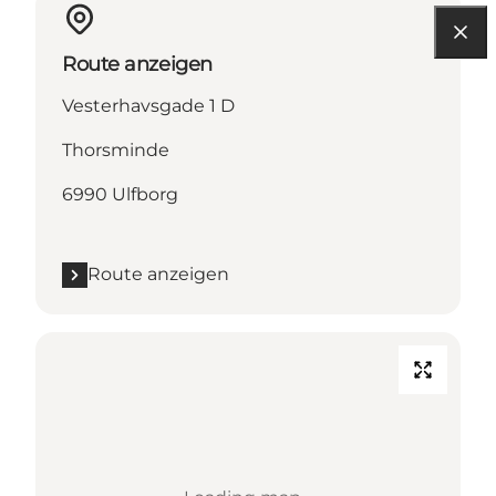
Route anzeigen
Vesterhavsgade 1 D
Thorsminde
6990 Ulfborg
Route anzeigen