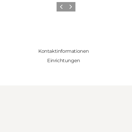
Zurück
Weiter
Kontaktinformationen
Einrichtungen