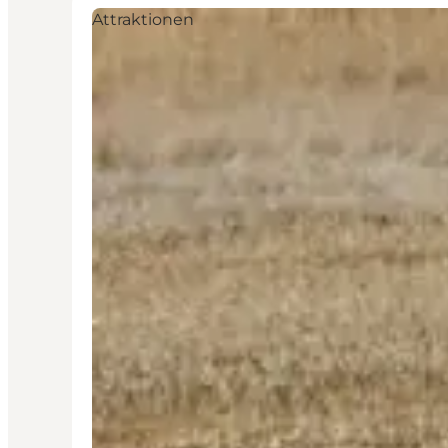
Attraktionen