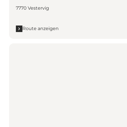
7770 Vestervig
Route anzeigen