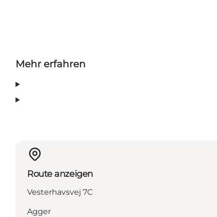
Mehr erfahren
Route anzeigen
Vesterhavsvej 7C
Agger