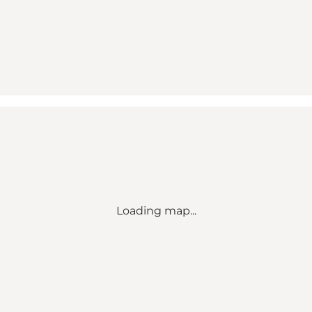
Loading map...