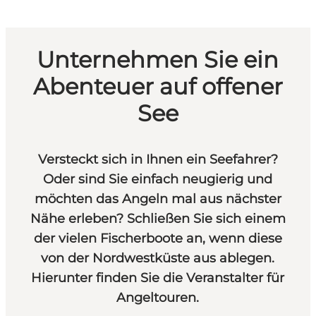
Unternehmen Sie ein
Abenteuer auf offener
See
Versteckt sich in Ihnen ein Seefahrer?
Oder sind Sie einfach neugierig und
möchten das Angeln mal aus nächster
Nähe erleben? Schließen Sie sich einem
der vielen Fischerboote an, wenn diese
von der Nordwestküste aus ablegen.
Hierunter finden Sie die Veranstalter für
Angeltouren.