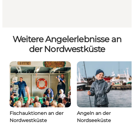
Weitere Angelerlebnisse an
der Nordwestküste
Fischauktionen an der
Angeln an der
Nordwestküste
Nordseeküste