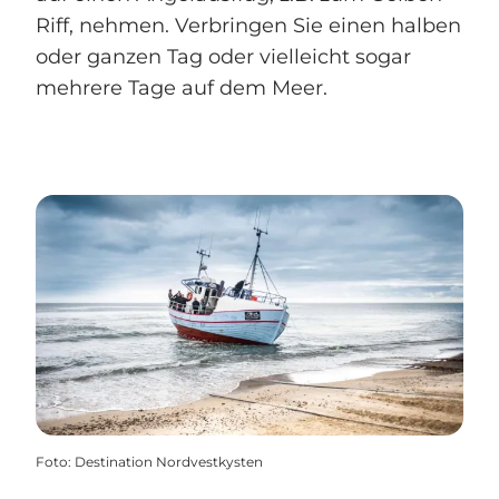
Riff, nehmen. Verbringen Sie einen halben
oder ganzen Tag oder vielleicht sogar
mehrere Tage auf dem Meer.
Foto
:
Destination Nordvestkysten