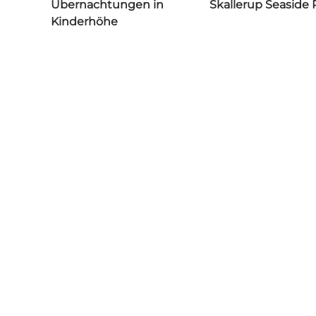
Übernachtungen in
Skallerup Seaside 
Kinderhöhe