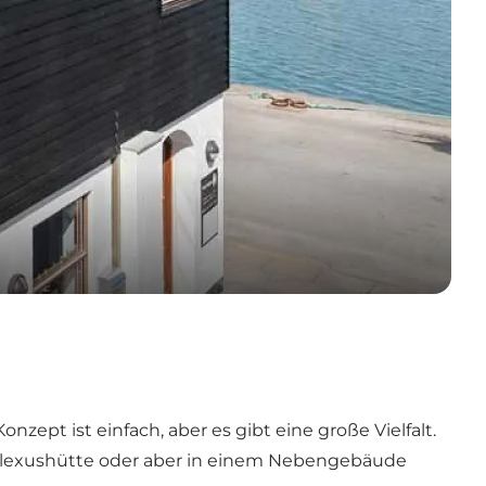
zept ist einfach, aber es gibt eine große Vielfalt.
lexushütte
oder aber in einem Nebengebäude