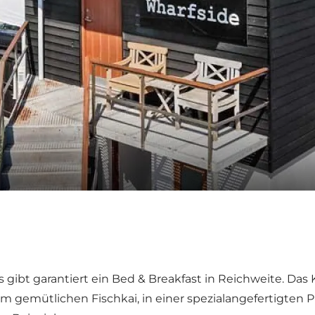
ibt garantiert ein Bed & Breakfast in Reichweite. Das Kon
m gemütlichen Fischkai, in einer spezialangefertigten
P