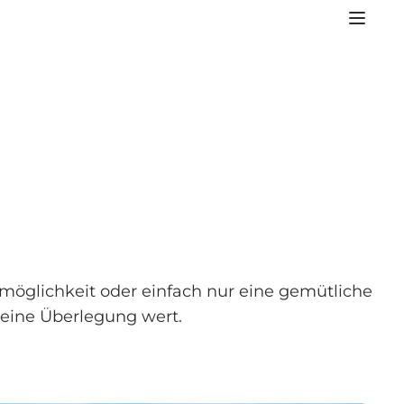
öglichkeit oder einfach nur eine gemütliche
v eine Überlegung wert.