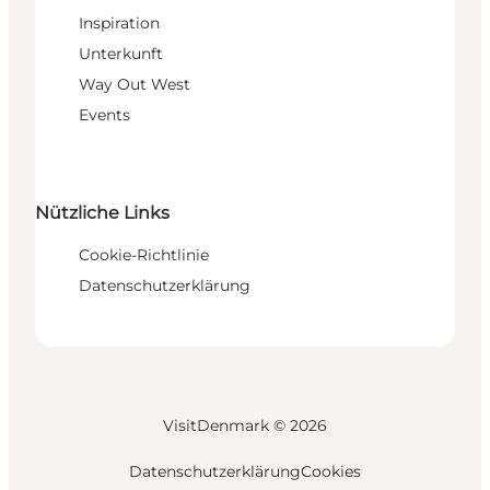
Inspiration
Unterkunft
Way Out West
Events
Nützliche Links
Cookie-Richtlinie
Datenschutzerklärung
VisitDenmark ©
2026
Datenschutzerklärung
Cookies