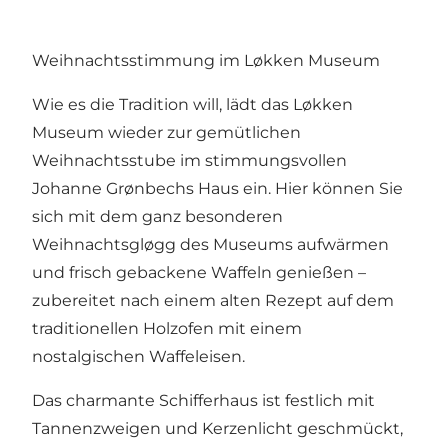
Weihnachtsstimmung im Løkken Museum
Wie es die Tradition will, lädt das Løkken
Museum wieder zur gemütlichen
Weihnachtsstube im stimmungsvollen
Johanne Grønbechs Haus ein. Hier können Sie
sich mit dem ganz besonderen
Weihnachtsgløgg des Museums aufwärmen
und frisch gebackene Waffeln genießen –
zubereitet nach einem alten Rezept auf dem
traditionellen Holzofen mit einem
nostalgischen Waffeleisen.
Das charmante Schifferhaus ist festlich mit
Tannenzweigen und Kerzenlicht geschmückt,