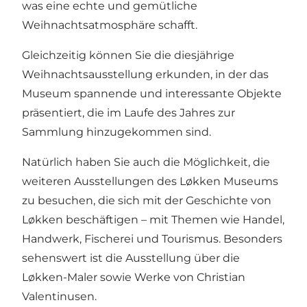
was eine echte und gemütliche
Weihnachtsatmosphäre schafft.
Gleichzeitig können Sie die diesjährige
Weihnachtsausstellung erkunden, in der das
Museum spannende und interessante Objekte
präsentiert, die im Laufe des Jahres zur
Sammlung hinzugekommen sind.
Natürlich haben Sie auch die Möglichkeit, die
weiteren Ausstellungen des Løkken Museums
zu besuchen, die sich mit der Geschichte von
Løkken beschäftigen – mit Themen wie Handel,
Handwerk, Fischerei und Tourismus. Besonders
sehenswert ist die Ausstellung über die
Løkken-Maler sowie Werke von Christian
Valentinusen.