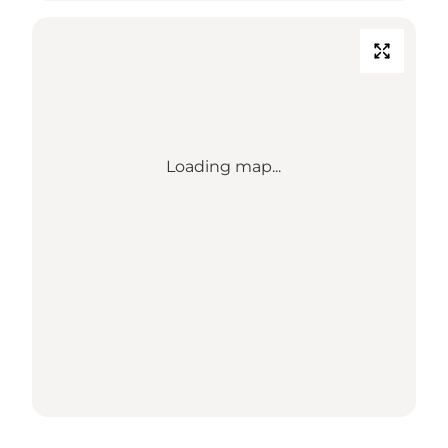
Loading map...