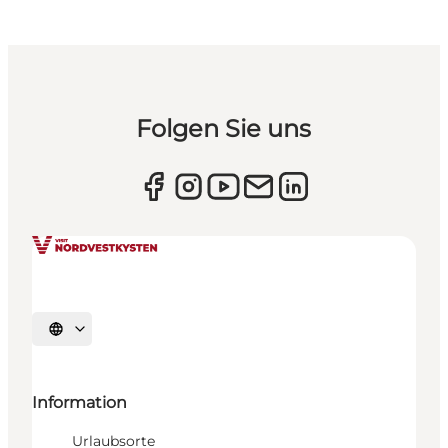
Folgen Sie uns
Sprache auswählen
Information
Urlaubsorte