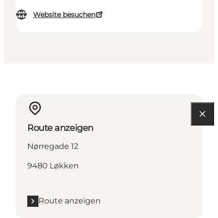
Website besuchen
Route anzeigen
Nørregade 12
9480 Løkken
Route anzeigen