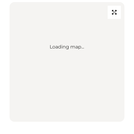
Loading map...