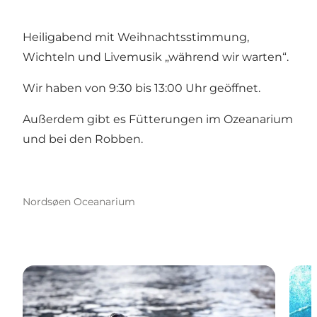
Heiligabend mit Weihnachtsstimmung,
Wichteln und Livemusik „während wir warten“.
Wir haben von 9:30 bis 13:00 Uhr geöffnet.
Außerdem gibt es Fütterungen im Ozeanarium
und bei den Robben.
Nordsøen Oceanarium