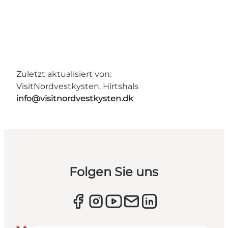
Zuletzt aktualisiert von:
VisitNordvestkysten, Hirtshals
info@visitnordvestkysten.dk
Folgen Sie uns