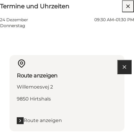
Termine und Uhrzeiten
Website besuchen
24 Dezember
09:30 AM–01:30 PM
Donnerstag
Route anzeigen
Willemoesvej 2
9850 Hirtshals
Route anzeigen