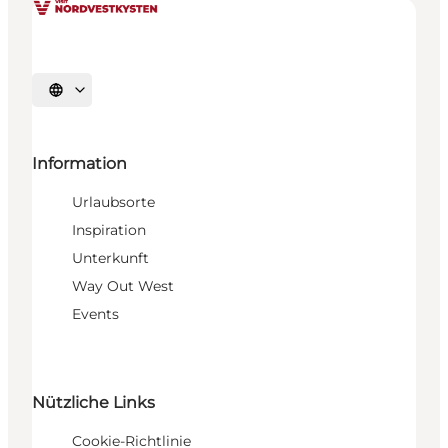
Sprache auswählen
Information
Urlaubsorte
Inspiration
Unterkunft
Way Out West
Events
Nützliche Links
Cookie-Richtlinie