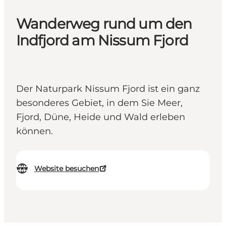
Wanderweg rund um den
Indfjord am Nissum Fjord
Der Naturpark Nissum Fjord ist ein ganz
besonderes Gebiet, in dem Sie Meer,
Fjord, Düne, Heide und Wald erleben
können.
Website besuchen