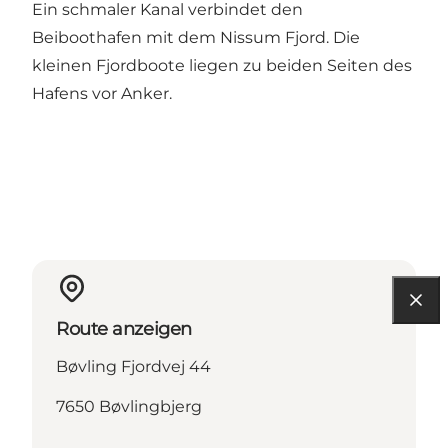
Ein schmaler Kanal verbindet den
Beiboothafen mit dem Nissum Fjord. Die
kleinen Fjordboote liegen zu beiden Seiten des
Hafens vor Anker.
Route anzeigen
Bøvling Fjordvej 44
7650 Bøvlingbjerg