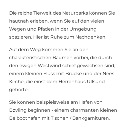
Die reiche Tierwelt des Naturparks können Sie
hautnah erleben, wenn Sie auf den vielen
Wegen und Pfaden in der Umgebung
spazieren. Hier ist Ruhe zum Nachdenken.
Auf dem Weg kommen Sie an den
charakteristischen Bäumen vorbei, die durch
den ewigen Westwind schief gewachsen sind,
einem kleinen Fluss mit Brücke und der Nees-
Kirche, die einst dem Herrenhaus Ulfsund
gehörte.
Sie können beispielsweise am Hafen von
Bøvling beginnen - einem charmanten kleinen
Beiboothafen mit Tischen / Bankgarnituren.