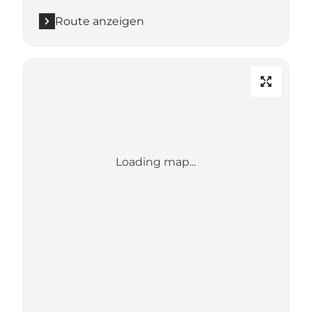
Route anzeigen
Loading map...