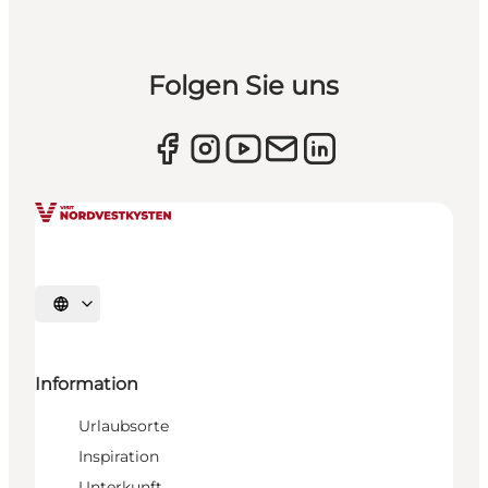
Folgen Sie uns
Sprache auswählen
Information
Urlaubsorte
Inspiration
Unterkunft