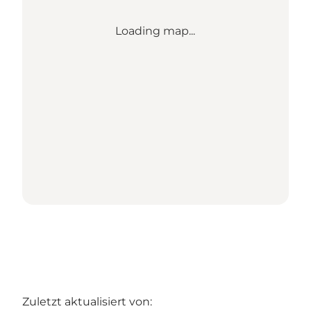
Loading map...
Zuletzt aktualisiert von: