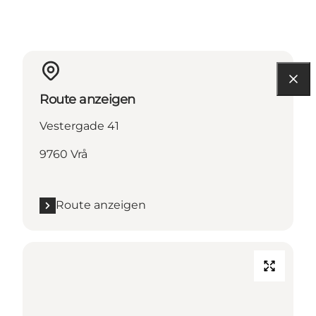
Route anzeigen
Vestergade 41
9760 Vrå
Route anzeigen