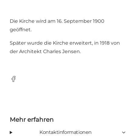
Die Kirche wird am 16. September 1900
geöffnet.
Später wurde die Kirche erweitert, in 1918 von
der Architekt Charles Jensen.
Facebook
Mehr erfahren
Kontaktinformationen