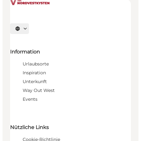
Sprache auswählen
Information
Urlaubsorte
Inspiration
Unterkunft
Way Out West
Events
Nützliche Links
Cookie-Richtlinie