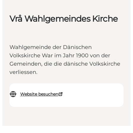
Vrå Wahlgemeindes Kirche
Wahlgemeinde der Dänischen
Volkskirche War im Jahr 1900 von der
Gemeinden, die die dänische Volkskirche
verliessen.
Website besuchen