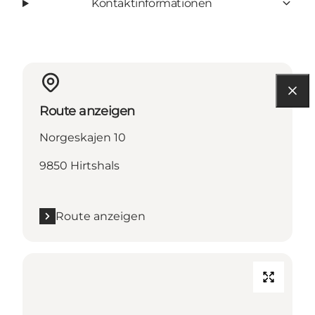
Kontaktinformationen
Route anzeigen
Norgeskajen 10
9850 Hirtshals
Route anzeigen