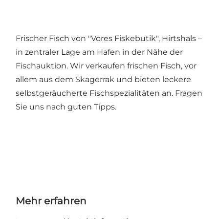
Frischer Fisch von "Vores Fiskebutik", Hirtshals –
in zentraler Lage am Hafen in der Nähe der
Fischauktion. Wir verkaufen frischen Fisch, vor
allem aus dem Skagerrak und bieten leckere
selbstgeräucherte Fischspezialitäten an. Fragen
Sie uns nach guten Tipps.
Mehr erfahren