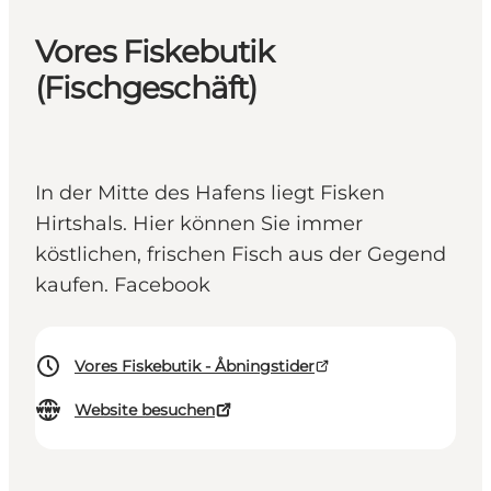
Vores Fiskebutik
(Fischgeschäft)
In der Mitte des Hafens liegt Fisken
Hirtshals. Hier können Sie immer
köstlichen, frischen Fisch aus der Gegend
kaufen. Facebook
Vores Fiskebutik - Åbningstider
Website besuchen