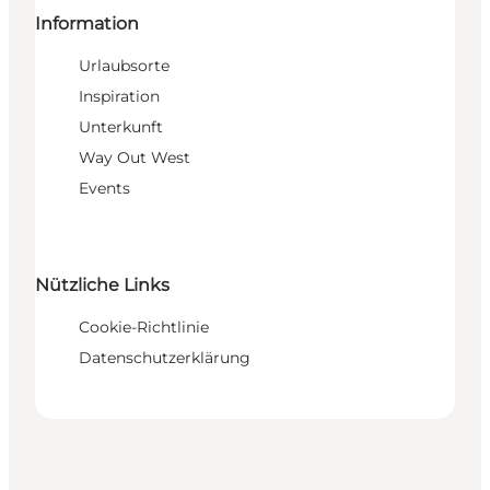
Information
Urlaubsorte
Inspiration
Unterkunft
Way Out West
Events
Nützliche Links
Cookie-Richtlinie
Datenschutzerklärung