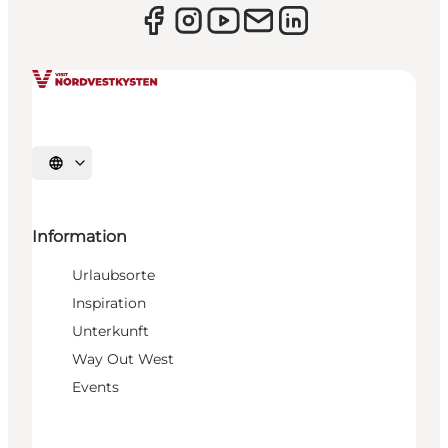
Sprache auswählen
Information
Urlaubsorte
Inspiration
Unterkunft
Way Out West
Events