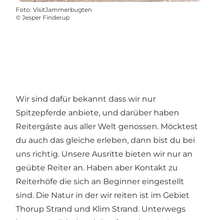
Foto
:
VisitJammerbugten
©
Jesper Finderup
Wir sind dafür bekannt dass wir nur
Spitzepferde anbiete, und darüber haben
Reitergäste aus aller Welt genossen. Möcktest
du auch das gleiche erleben, dann bist du bei
uns richtig. Unsere Ausritte bieten wir nur an
geübte Reiter an. Haben aber Kontakt zu
Reiterhöfe die sich an Beginner eingestellt
sind. Die Natur in der wir reiten ist im Gebiet
Thorup Strand und Klim Strand. Unterwegs