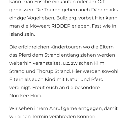
kann man Frische einkaufen oder am Ort
geniessen. Die Touren gehen auch Dänemarks
einzige Vogelfelsen, Bulbjerg, vorbei. Hier kann
man die Möweart RIDDER erleben. Fast wie in
Island sein.
Die erfolgreichen Kindertouren wo die Eltern
das Pferd dem Strand entlang ziehen werden
weiterhin veranstaltet, u.z. zwischen Klim
Strand und Thorup Strand. Hier werden sowohl
Eltern als auch Kind mit Natur und Pferd
vereinigt. Freut euch an die besondere
Nordsee Flora.
Wir sehen ihrem Anruf gerne entgegen, damit
wir einen Termin verabreden können.