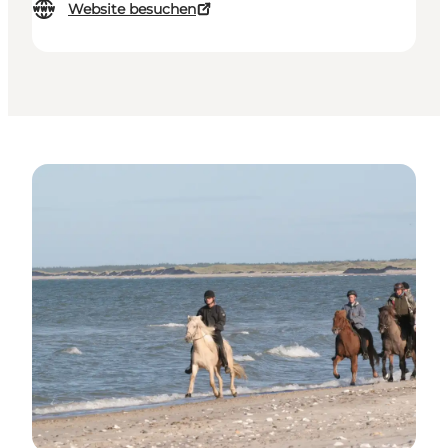
Website besuchen