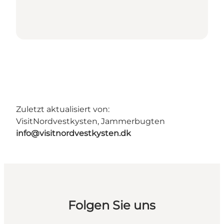
Zuletzt aktualisiert von:
VisitNordvestkysten, Jammerbugten
info@visitnordvestkysten.dk
Folgen Sie uns