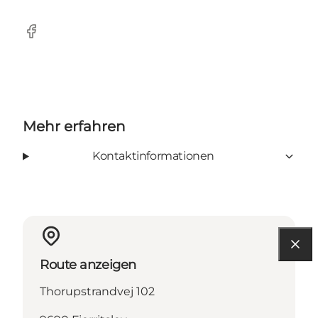
Facebook
Mehr erfahren
Kontaktinformationen
Route anzeigen
Thorupstrandvej 102