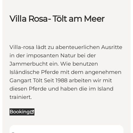
Villa Rosa- Tölt am Meer
Villa-rosa lädt zu abenteuerlichen Ausritte
in der imposanten Natur bei der
Jammerbucht ein. Wie benutzen
Isländische Pferde mit dem angenehmen
Gangart Tölt Seit 1988 arbeiten wir mit
diesen Pferde und haben die im Island
trainiert.
Booking