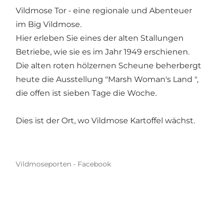
Vildmose Tor - eine regionale und Abenteuer
im Big Vildmose.
Hier erleben Sie eines der alten Stallungen
Betriebe, wie sie es im Jahr 1949 erschienen.
Die alten roten hölzernen Scheune beherbergt
heute die Ausstellung "Marsh Woman's Land ",
die offen ist sieben Tage die Woche.
Dies ist der Ort, wo Vildmose Kartoffel wächst.
Vildmoseporten - Facebook