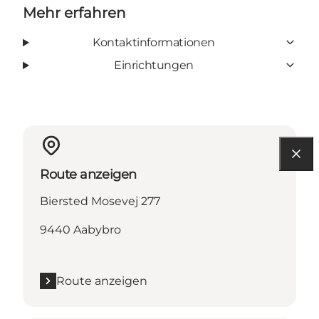
Mehr erfahren
Kontaktinformationen
Einrichtungen
Route anzeigen
Biersted Mosevej 277
9440 Aabybro
Route anzeigen