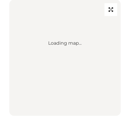
Loading map...