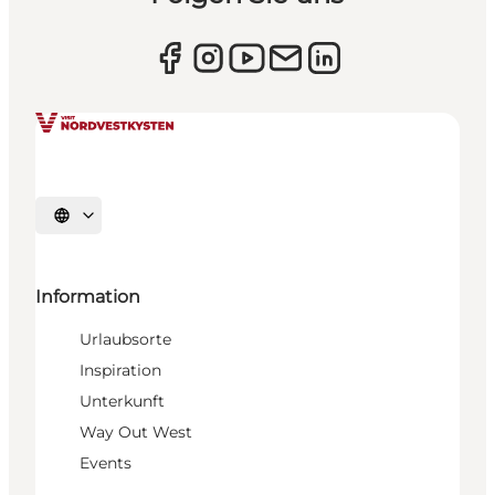
Sprache auswählen
Information
Urlaubsorte
Inspiration
Unterkunft
Way Out West
Events