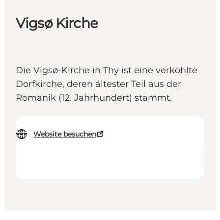
Vigsø Kirche
Die Vigsø-Kirche in Thy ist eine verkohlte
Dorfkirche, deren ältester Teil aus der
Romanik (12. Jahrhundert) stammt.
Website besuchen