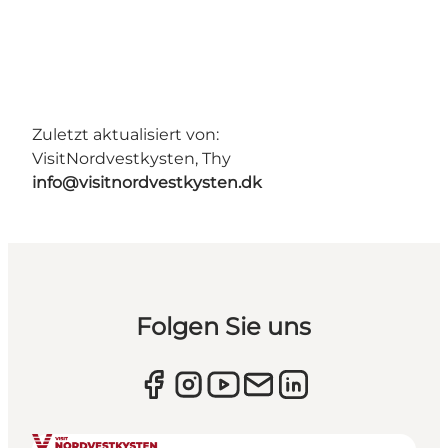
Zuletzt aktualisiert von:
VisitNordvestkysten, Thy
info@visitnordvestkysten.dk
Folgen Sie uns