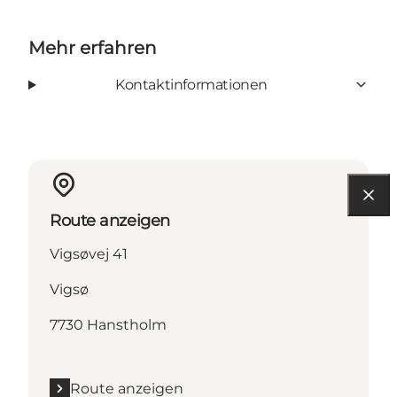
Mehr erfahren
Kontaktinformationen
Route anzeigen
Vigsøvej 41
Vigsø
7730 Hanstholm
Route anzeigen