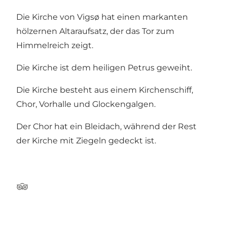
Die Kirche von Vigsø hat einen markanten
hölzernen Altaraufsatz, der das Tor zum
Himmelreich zeigt.
Die Kirche ist dem heiligen Petrus geweiht.
Die Kirche besteht aus einem Kirchenschiff,
Chor, Vorhalle und Glockengalgen.
Der Chor hat ein Bleidach, während der Rest
der Kirche mit Ziegeln gedeckt ist.
TripAdvisor