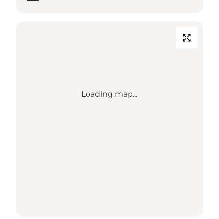
Loading map...