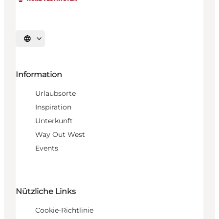
Sprache auswählen
Information
Urlaubsorte
Inspiration
Unterkunft
Way Out West
Events
Nützliche Links
Cookie-Richtlinie