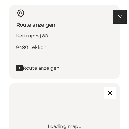
Route anzeigen
Kettrupvej 80
9480 Løkken
Route anzeigen
Loading map...