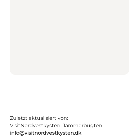
Zuletzt aktualisiert von:
VisitNordvestkysten, Jammerbugten
info@visitnordvestkysten.dk