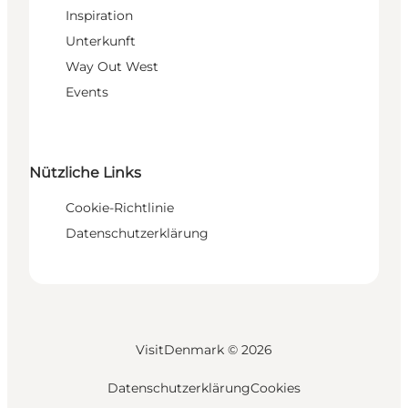
Inspiration
Unterkunft
Way Out West
Events
Nützliche Links
Cookie-Richtlinie
Datenschutzerklärung
VisitDenmark ©
2026
Datenschutzerklärung
Cookies