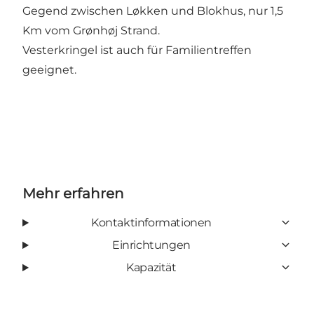
Gegend zwischen Løkken und Blokhus, nur 1,5
Km vom Grønhøj Strand.
Vesterkringel ist auch für Familientreffen
geeignet.
Mehr erfahren
Kontaktinformationen
Einrichtungen
Kapazität