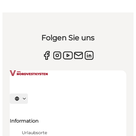
Folgen Sie uns
Sprache auswählen
Information
Urlaubsorte