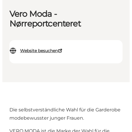
Vero Moda -
Nørreportcenteret
Website besuchen
Die selbstverständliche Wahl für die Garderobe
modebewusster junger Frauen.
VERO MODA ist die Marke der Wahl für die