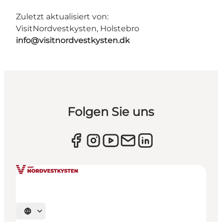
Zuletzt aktualisiert von:
VisitNordvestkysten, Holstebro
info@visitnordvestkysten.dk
Folgen Sie uns
Sprache auswählen