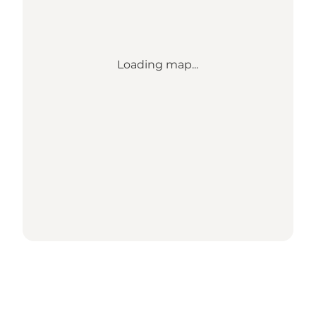
Loading map...