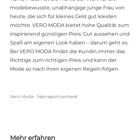
modebewusste, unabhängige junge Frau von
heute, die sich für kleines Geld gut kleiden
möchte. VERO MODA bietet hohe Qualität zum
inspirierend günstigen Preis: Gut aussehen und
Spaß am eigenen Look haben – darum geht es.
Bei VERO MODA findet die Kundin immer das
Richtige zum richtigen Preis und kann der
Mode so nach ihren eigenen Regeln folgen.
Vero Moda - Nørreportcenteret
Mehr erfahren