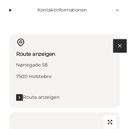
Kontaktinformationen
Route anzeigen
Nørregade 58
7500 Holstebro
Route anzeigen