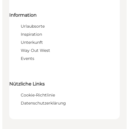
Information
Urlaubsorte
Inspiration
Unterkunft
Way Out West
Events
Nützliche Links
Cookie-Richtlinie
Datenschutzerklärung