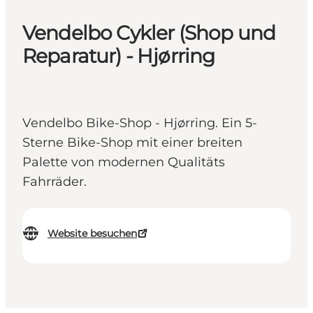
Vendelbo Cykler (Shop und
Reparatur) - Hjørring
Vendelbo Bike-Shop - Hjørring. Ein 5-
Sterne Bike-Shop mit einer breiten
Palette von modernen Qualitäts
Fahrräder.
Website besuchen