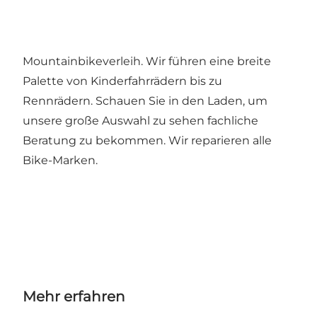
Mountainbikeverleih. Wir führen eine breite
Palette von Kinderfahrrädern bis zu
Rennrädern. Schauen Sie in den Laden, um
unsere große Auswahl zu sehen fachliche
Beratung zu bekommen. Wir reparieren alle
Bike-Marken.
Mehr erfahren