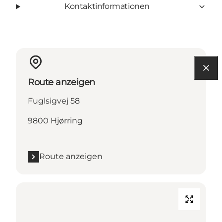
Kontaktinformationen
Route anzeigen
Fuglsigvej 58
9800 Hjørring
Route anzeigen