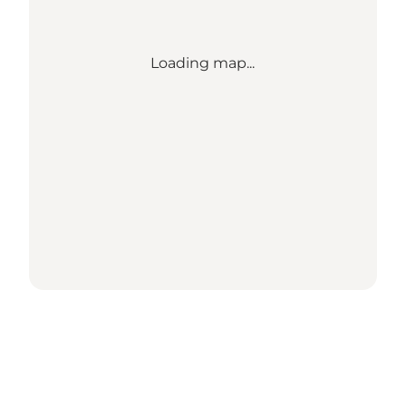
Loading map...