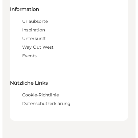
Information
Urlaubsorte
Inspiration
Unterkunft
Way Out West
Events
Nützliche Links
Cookie-Richtlinie
Datenschutzerklärung