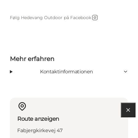
Følg Hedevang Outdoor på Facebook
Instagram
Mehr erfahren
Kontaktinformationen
Route anzeigen
Fabjergkirkevej 47