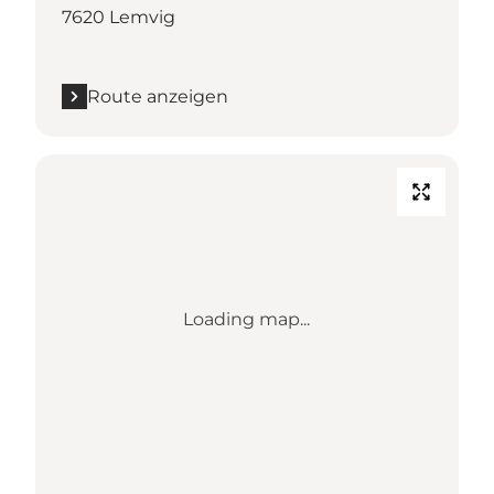
7620 Lemvig
Route anzeigen
Loading map...