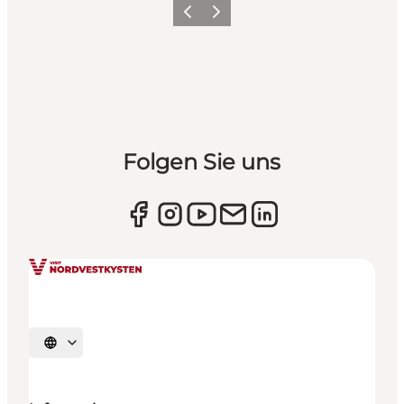
Zurück
Weiter
Folgen Sie uns
Sprache auswählen