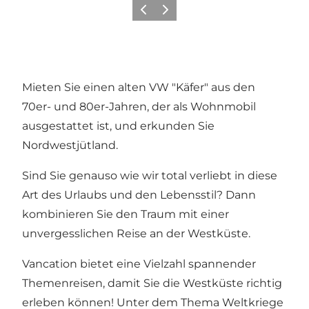
Zurück
Weiter
Mieten Sie einen alten VW "Käfer" aus den
70er- und 80er-Jahren, der als Wohnmobil
ausgestattet ist, und erkunden Sie
Nordwestjütland.
Sind Sie genauso wie wir total verliebt in diese
Art des Urlaubs und den Lebensstil? Dann
kombinieren Sie den Traum mit einer
unvergesslichen Reise an der Westküste.
Vancation bietet eine Vielzahl spannender
Themenreisen, damit Sie die Westküste richtig
erleben können! Unter dem Thema Weltkriege