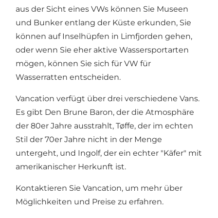
aus der Sicht eines VWs können Sie Museen
und Bunker entlang der Küste erkunden, Sie
können auf Inselhüpfen in Limfjorden gehen,
oder wenn Sie eher aktive Wassersportarten
mögen, können Sie sich für VW für
Wasserratten entscheiden.
Vancation verfügt über drei verschiedene Vans.
Es gibt Den Brune Baron, der die Atmosphäre
der 80er Jahre ausstrahlt, Tøffe, der im echten
Stil der 70er Jahre nicht in der Menge
untergeht, und Ingolf, der ein echter "Käfer" mit
amerikanischer Herkunft ist.
Kontaktieren Sie Vancation, um mehr über
Möglichkeiten und Preise zu erfahren.