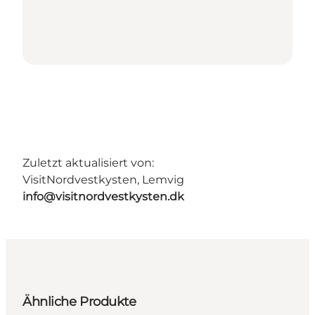
Zuletzt aktualisiert von:
VisitNordvestkysten, Lemvig
info@visitnordvestkysten.dk
Ähnliche Produkte