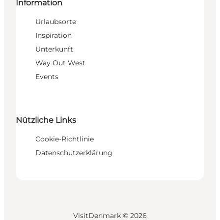
Information
Urlaubsorte
Inspiration
Unterkunft
Way Out West
Events
Nützliche Links
Cookie-Richtlinie
Datenschutzerklärung
VisitDenmark ©
2026