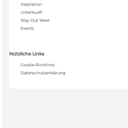
Inspiration
Unterkunft
Way Out West
Events
Nützliche Links
Cookie-Richtlinie
Datenschutzerklärung