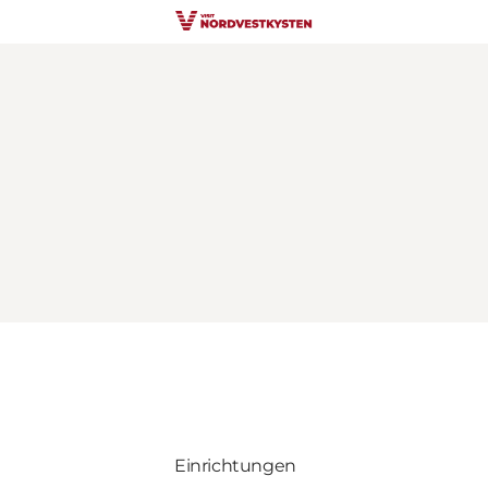
Einrichtungen