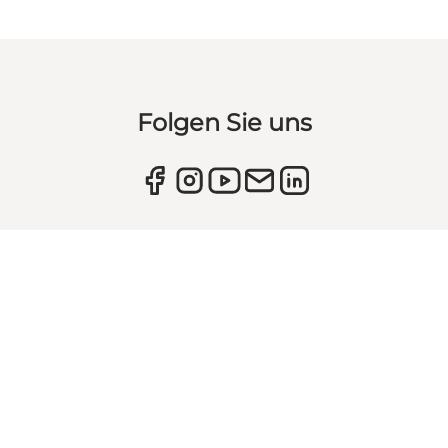
Folgen Sie uns