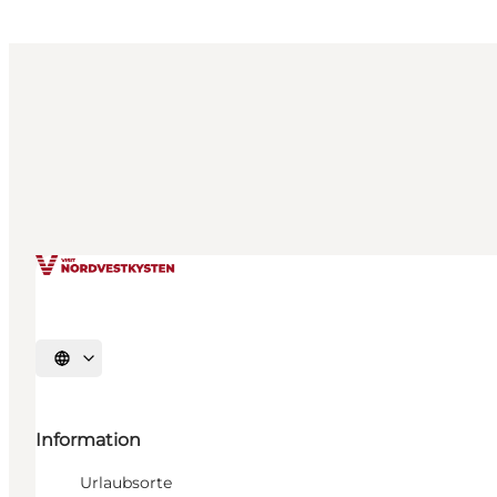
Sprache auswählen
Information
Urlaubsorte