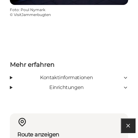
Foto
:
Poul Nymark
©
VisitJammerbugten
Mehr erfahren
Kontaktinformationen
Einrichtungen
Route anzeigen