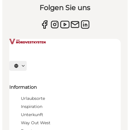
Folgen Sie uns
Sprache auswählen
Information
Urlaubsorte
Inspiration
Unterkunft
Way Out West