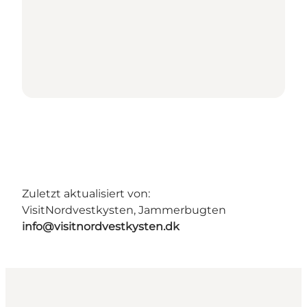
Zuletzt aktualisiert von:
VisitNordvestkysten, Jammerbugten
info@visitnordvestkysten.dk