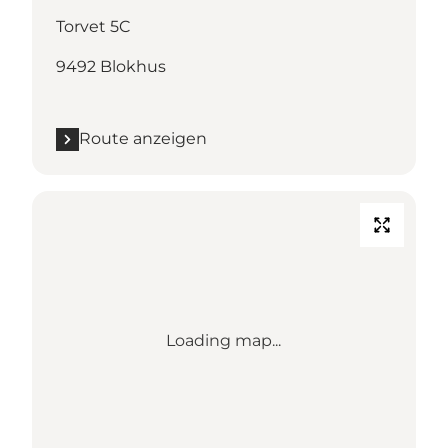
Torvet 5C
9492 Blokhus
Route anzeigen
Loading map...