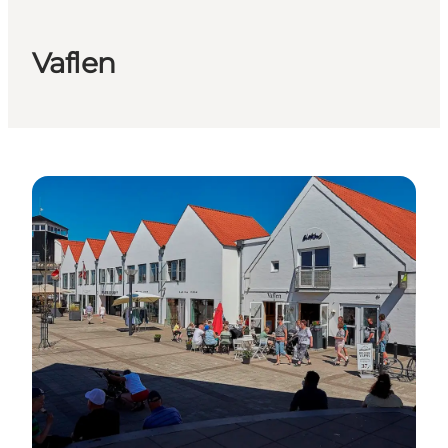
Vaflen