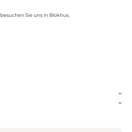
, besuchen Sie uns in Blokhus.