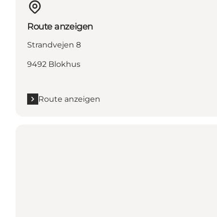
Route anzeigen
Strandvejen 8
9492 Blokhus
Route anzeigen