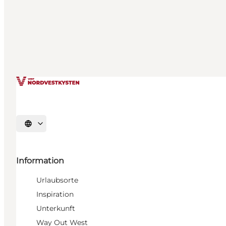
Sprache auswählen
Information
Urlaubsorte
Inspiration
Unterkunft
Way Out West