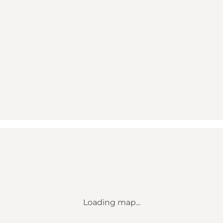
Loading map...