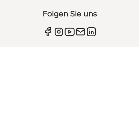
Folgen Sie uns