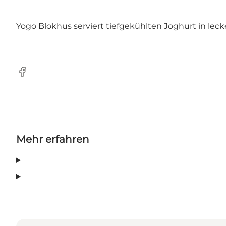
Yogo Blokhus serviert tiefgekühlten Joghurt in leck
Facebook
Mehr erfahren