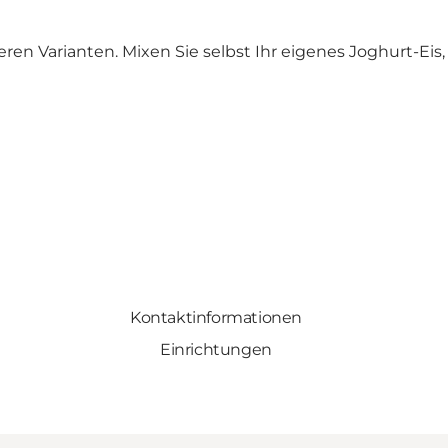
eren Varianten. Mixen Sie selbst Ihr eigenes Joghurt-Eis
Kontaktinformationen
Einrichtungen