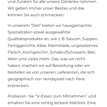
und Zutaten für alle unsere Getränke nehmen.
Wir geben immer unser Bestes und das
können Sie auch schmecken.
In unserem ”Deli” bieten wir hausgemachte
Spezialitäten sowie ausgewählte
Qualitätsprodukte an, wie z. B. Saucen, Suppen,
Fertiggerichte, Käse, Marmelade, ungesalzenes
Fleisch, Kochgeschirr, Schalen/Schüsseln, Bier,
Wein und vieles mehr. Das, was wir nicht
haben, machen wir auf Bestellung oder wir
bestellen es von unseren Lieferanten, die sich
geographisch von Vendsyssel nach Paris
erstrecken.
Probieren Sie ”V-Essen zum Mitnehmen” und
erhalten Sie eine richtig leckere Mahlzeit. Eine