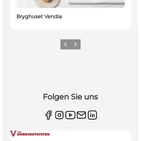
Bryghuset Vendia
Zurück
Weiter
Folgen Sie uns