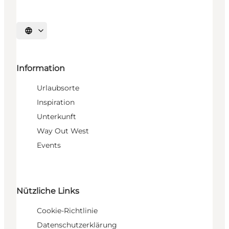
Sprache auswählen
Information
Urlaubsorte
Inspiration
Unterkunft
Way Out West
Events
Nützliche Links
Cookie-Richtlinie
Datenschutzerklärung