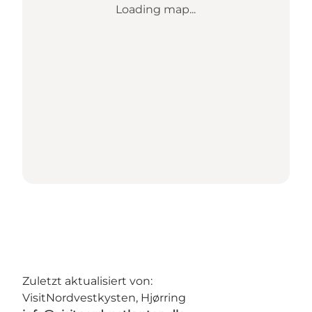
Loading map...
Zuletzt aktualisiert von:
VisitNordvestkysten, Hjørring