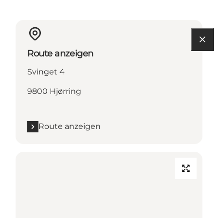
Route anzeigen
Svinget 4
9800 Hjørring
Route anzeigen