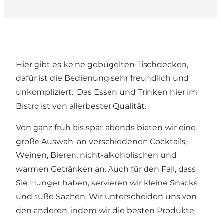
Hier gibt es keine gebügelten Tischdecken,
dafür ist die Bedienung sehr freundlich und
unkompliziert. Das Essen und Trinken hier im
Bistro ist von allerbester Qualität.
Von ganz früh bis spät abends bieten wir eine
große Auswahl an verschiedenen Cocktails,
Weinen, Bieren, nicht-alkoholischen und
warmen Getränken an. Auch für den Fall, dass
Sie Hunger haben, servieren wir kleine Snacks
und süße Sachen. Wir unterscheiden uns von
den anderen, indem wir die besten Produkte