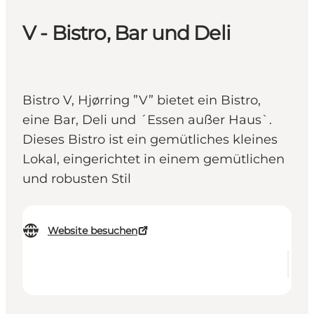
V - Bistro, Bar und Deli
Bistro V, Hjørring ”V” bietet ein Bistro,
eine Bar, Deli und ´Essen außer Haus`.
Dieses Bistro ist ein gemütliches kleines
Lokal, eingerichtet in einem gemütlichen
und robusten Stil
Website besuchen