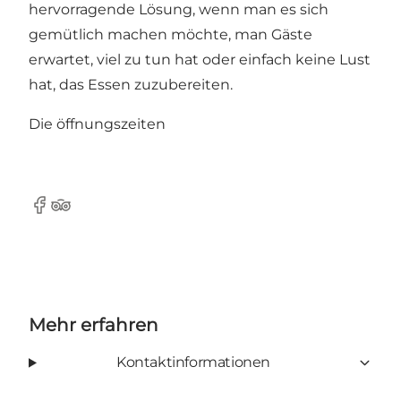
hervorragende Lösung, wenn man es sich
gemütlich machen möchte, man Gäste
erwartet, viel zu tun hat oder einfach keine Lust
hat, das Essen zuzubereiten.
Die öffnungszeiten
Facebook
Tripadvisor
Mehr erfahren
Kontaktinformationen