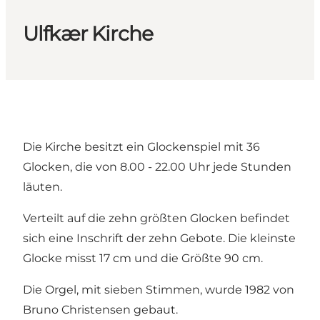
Ulfkær Kirche
Die Kirche besitzt ein Glockenspiel mit 36
Glocken, die von 8.00 - 22.00 Uhr jede Stunden
läuten.
Verteilt auf die zehn größten Glocken befindet
sich eine Inschrift der zehn Gebote. Die kleinste
Glocke misst 17 cm und die Größte 90 cm.
Die Orgel, mit sieben Stimmen, wurde 1982 von
Bruno Christensen gebaut.