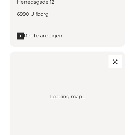
Herredsgade 12
6990 Ulfborg
Route anzeigen
Loading map...