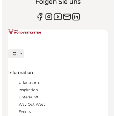
Folgen Sie uns
Sprache auswählen
Information
Urlaubsorte
Inspiration
Unterkunft
Way Out West
Events