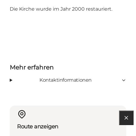
Die Kirche wurde im Jahr 2000 restauriert.
Mehr erfahren
Kontaktinformationen
Route anzeigen