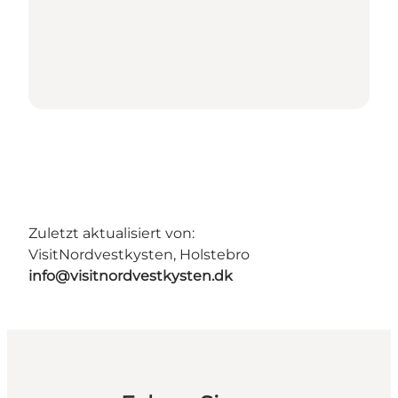
Zuletzt aktualisiert von:
VisitNordvestkysten, Holstebro
info@visitnordvestkysten.dk