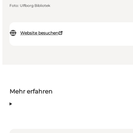
Foto
:
Ulfborg Bibliotek
Website besuchen
Mehr erfahren