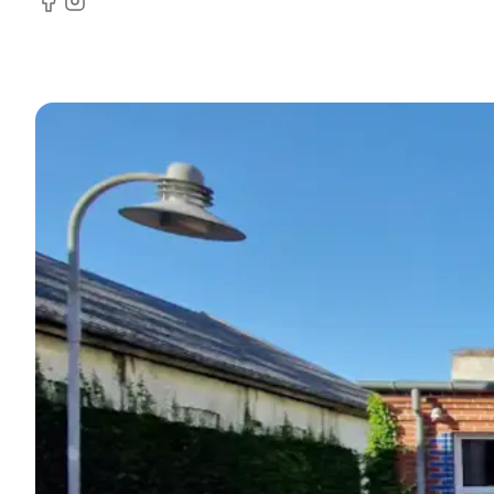
Facebook
Instagram