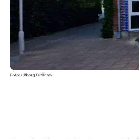
Foto
:
Ulfborg Bibliotek