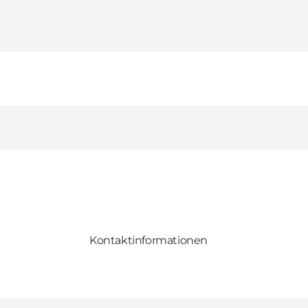
Kontaktinformationen