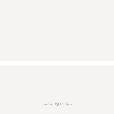
Loading map...