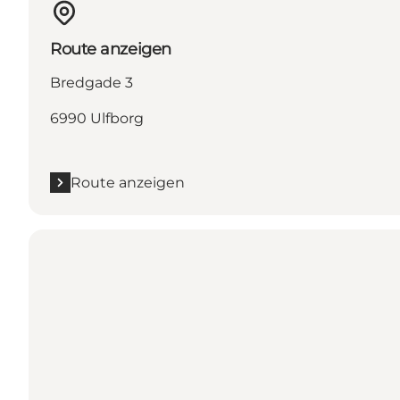
Route anzeigen
Bredgade 3
6990 Ulfborg
Route anzeigen