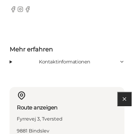
Facebook
Instagram
Facebook
Mehr erfahren
Kontaktinformationen
Route anzeigen
Fyrrevej 3, Tversted
9881 Bindslev