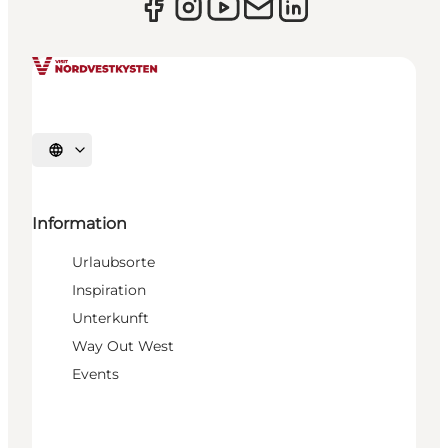
Sprache auswählen
Information
Urlaubsorte
Inspiration
Unterkunft
Way Out West
Events