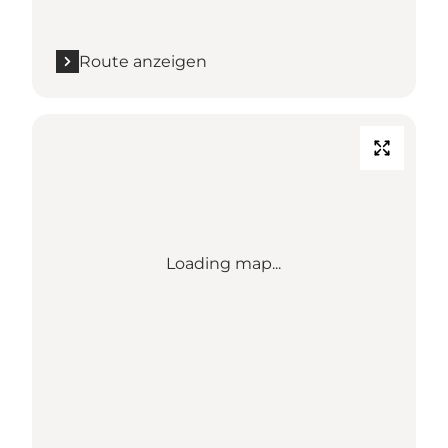
Route anzeigen
Loading map...