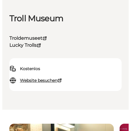
Troll Museum
Troldemuseet
Lucky Trolls
Kostenlos
Website besuchen