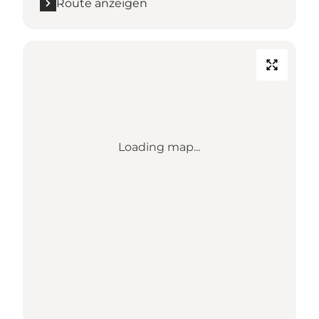
Route anzeigen
Loading map...