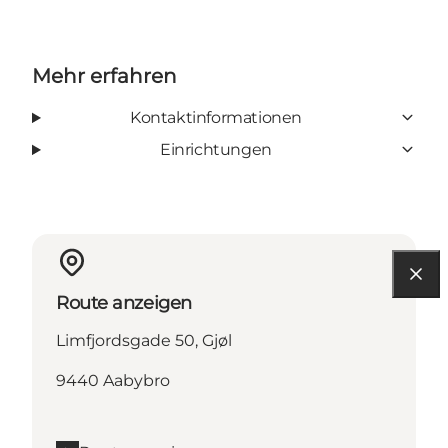
Mehr erfahren
Kontaktinformationen
Einrichtungen
Route anzeigen
Limfjordsgade 50, Gjøl
9440 Aabybro