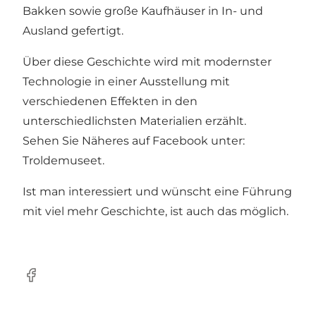
Bakken sowie große Kaufhäuser in In- und
Ausland gefertigt.
Über diese Geschichte wird mit modernster
Technologie in einer Ausstellung mit
verschiedenen Effekten in den
unterschiedlichsten Materialien erzählt.
Sehen Sie Näheres auf Facebook unter:
Troldemuseet.
Ist man interessiert und wünscht eine Führung
mit viel mehr Geschichte, ist auch das möglich.
Facebook