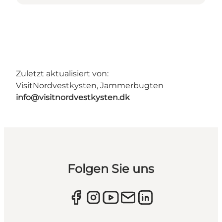
Zuletzt aktualisiert von:
VisitNordvestkysten, Jammerbugten
info@visitnordvestkysten.dk
Folgen Sie uns