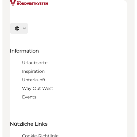
Sprache auswählen
Information
Urlaubsorte
Inspiration
Unterkunft
Way Out West
Events
Nützliche Links
Cookie-Richtlinie