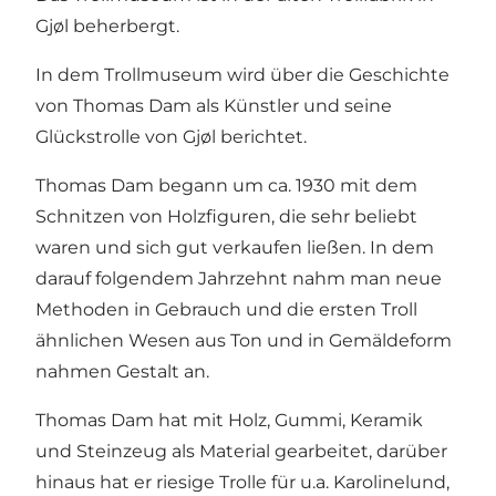
Gjøl beherbergt.
In dem Trollmuseum wird über die Geschichte
von Thomas Dam als Künstler und seine
Glückstrolle von Gjøl berichtet.
Thomas Dam begann um ca. 1930 mit dem
Schnitzen von Holzfiguren, die sehr beliebt
waren und sich gut verkaufen ließen. In dem
darauf folgendem Jahrzehnt nahm man neue
Methoden in Gebrauch und die ersten Troll
ähnlichen Wesen aus Ton und in Gemäldeform
nahmen Gestalt an.
Thomas Dam hat mit Holz, Gummi, Keramik
und Steinzeug als Material gearbeitet, darüber
hinaus hat er riesige Trolle für u.a. Karolinelund,