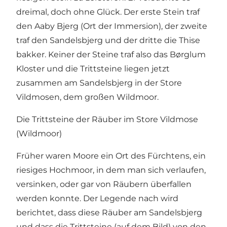
dreimal, doch ohne Glück. Der erste Stein traf
den Aaby Bjerg (Ort der Immersion), der zweite
traf den Sandelsbjerg und der dritte die Thise
bakker. Keiner der Steine traf also das Børglum
Kloster und die Trittsteine liegen jetzt
zusammen am Sandelsbjerg in der Store
Vildmosen, dem großen Wildmoor.
Die Trittsteine der Räuber im Store Vildmose
(Wildmoor)
Früher waren Moore ein Ort des Fürchtens, ein
riesiges Hochmoor, in dem man sich verlaufen,
versinken, oder gar von Räubern überfallen
werden konnte. Der Legende nach wird
berichtet, dass diese Räuber am Sandelsbjerg
und dass die Trittsteine (auf dem Bild) von den