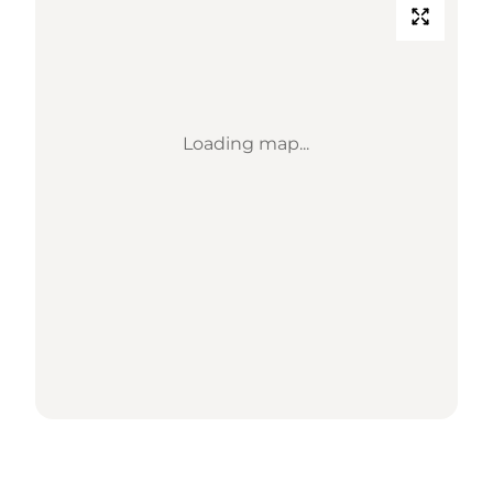
Loading map...