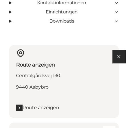
Kontaktinformationen
Einrichtungen
Downloads
Route anzeigen
Centralgårdsvej 130
9440 Aabybro
Route anzeigen