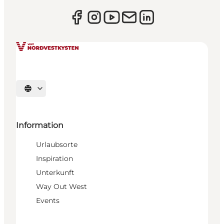
Sprache auswählen
Information
Urlaubsorte
Inspiration
Unterkunft
Way Out West
Events