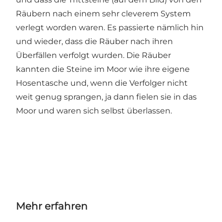
Räubern nach einem sehr cleverem System
verlegt worden waren. Es passierte nämlich hin
und wieder, dass die Räuber nach ihren
Überfällen verfolgt wurden. Die Räuber
kannten die Steine im Moor wie ihre eigene
Hosentasche und, wenn die Verfolger nicht
weit genug sprangen, ja dann fielen sie in das
Moor und waren sich selbst überlassen.
Mehr erfahren