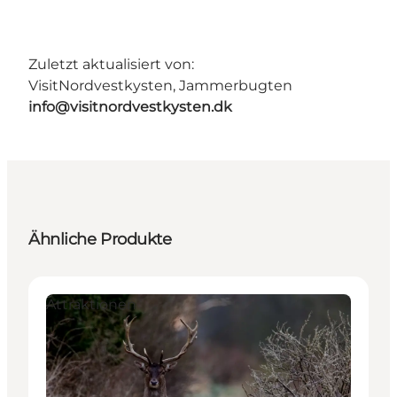
Zuletzt aktualisiert von:
VisitNordvestkysten, Jammerbugten
info@visitnordvestkysten.dk
Ähnliche Produkte
Attraktionen