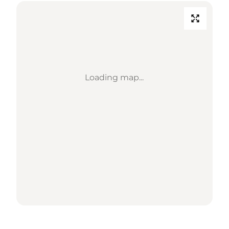
Loading map...