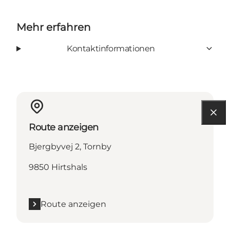
Mehr erfahren
Kontaktinformationen
Route anzeigen
Bjergbyvej 2, Tornby
9850 Hirtshals
Route anzeigen