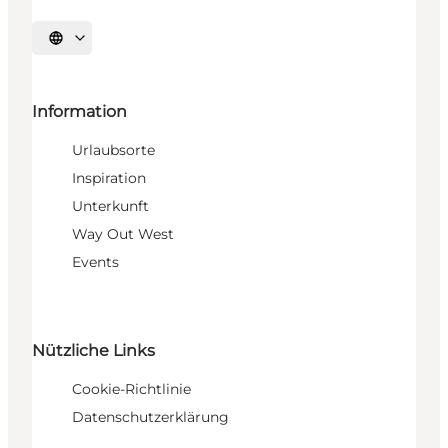
Sprache auswählen
Information
Urlaubsorte
Inspiration
Unterkunft
Way Out West
Events
Nützliche Links
Cookie-Richtlinie
Datenschutzerklärung