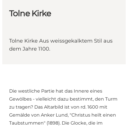
Tolne Kirke
Tolne Kirke Aus weissgekalktem Stil aus
dem Jahre 1100.
Die westliche Partie hat das Innere eines
Gewölbes - vielleicht dazu bestimmt, den Turm
zu tragen? Das Altarbild ist von rd. 1600 mit
Gemälde von Anker Lund, "Christus heilt einen
Taubstummen" (1898). Die Glocke, die im