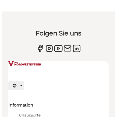
Folgen Sie uns
Sprache auswählen
Information
Urlaubsorte