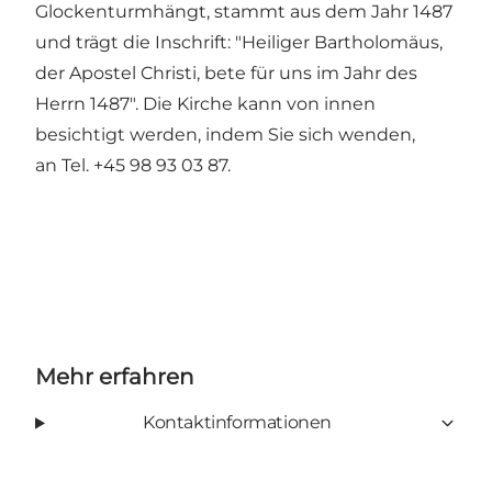
Glockenturmhängt, stammt aus dem Jahr 1487
und trägt die Inschrift: "Heiliger Bartholomäus,
der Apostel Christi, bete für uns im Jahr des
Herrn 1487". Die Kirche kann von innen
besichtigt werden, indem Sie sich wenden,
an Tel. +45 98 93 03 87.
Mehr erfahren
Kontaktinformationen