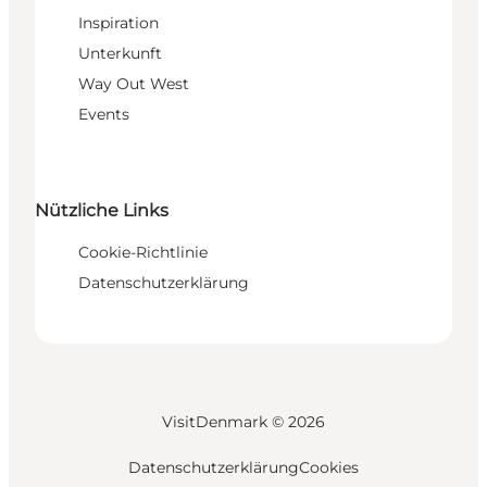
Inspiration
Unterkunft
Way Out West
Events
Nützliche Links
Cookie-Richtlinie
Datenschutzerklärung
VisitDenmark ©
2026
Datenschutzerklärung
Cookies