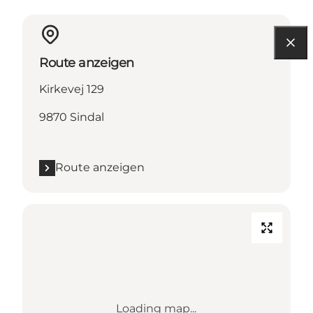
Route anzeigen
Kirkevej 129
9870 Sindal
Route anzeigen
Loading map...